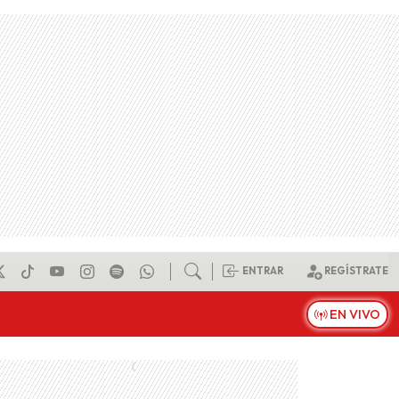
ENTRAR
REGÍSTRATE
EN VIVO