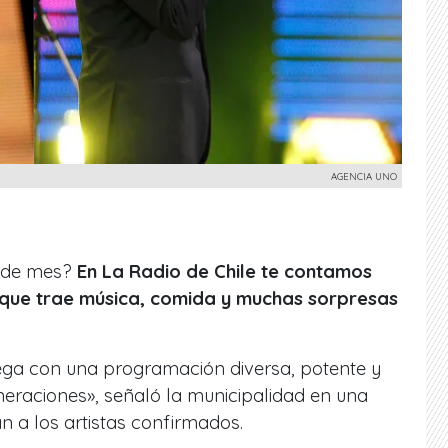
AGENCIA UNO
 de mes?
En La Radio de Chile te contamos
 que trae música, comida y muchas sorpresas
ega con una programación diversa, potente y
eraciones», señaló la municipalidad en una
 a los artistas confirmados.