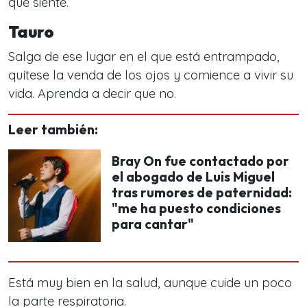
que siente.
Tauro
Salga de ese lugar en el que está entrampado,
quítese la venda de los ojos y comience a vivir su
vida. Aprenda a decir que no.
Leer también:
Bray On fue contactado por
el abogado de Luis Miguel
tras rumores de paternidad:
"me ha puesto condiciones
para cantar"
Está muy bien en la salud, aunque cuide un poco
la parte respiratoria.