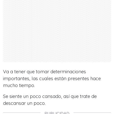
Va a tener que tomar determinaciones
importantes, las cuales están presentes hace
mucho tiempo.
Se siente un poco cansado, así que trate de
descansar un poco.