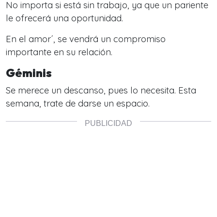
No importa si está sin trabajo, ya que un pariente
le ofrecerá una oportunidad.
En el amor´, se vendrá un compromiso
importante en su relación.
Géminis
Se merece un descanso, pues lo necesita. Esta
semana, trate de darse un espacio.