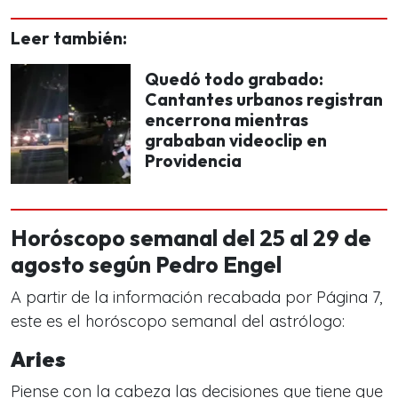
Leer también:
Quedó todo grabado:
Cantantes urbanos registran
encerrona mientras
grababan videoclip en
Providencia
Horóscopo semanal del 25 al 29 de
agosto según Pedro Engel
A partir de la información recabada por Página 7,
este es el horóscopo semanal del astrólogo:
Aries
Piense con la cabeza las decisiones que tiene que