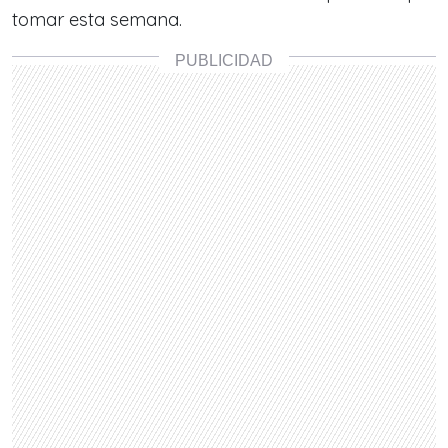
tomar esta semana.