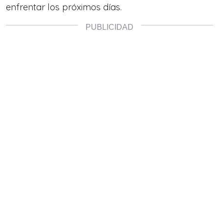
enfrentar los próximos días.