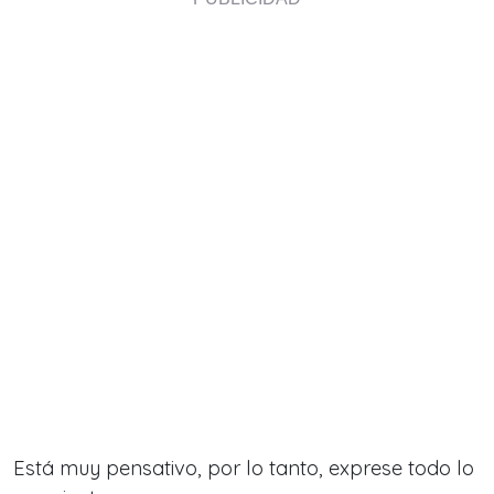
Está muy pensativo, por lo tanto, exprese todo lo