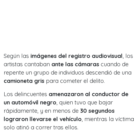
Según las
imágenes del registro audiovisual
, los
artistas cantaban
ante las cámaras
cuando de
repente un grupo de individuos descendió de una
camioneta gris
para cometer el delito.
Los delincuentes
amenazaron al conductor de
un automóvil negro
, quien tuvo que bajar
rápidamente, y en menos de
30 segundos
lograron llevarse el vehículo
, mientras la víctima
solo atinó a correr tras ellos.