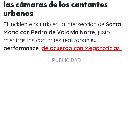
las cámaras de los cantantes
urbanos
El incidente ocurrió en la intersección de
Santa
María con Pedro de Valdivia Norte
, justo
mientras los cantantes realizaban
su
performance,
de acuerdo con Meganoticias.