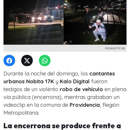
MEGANOTICIAS
Durante la noche del domingo, los
cantantes
urbanos
Nobita 17K
y
Kalo Digital
fueron
testigos de un violento
robo de vehículo
en plena
vía pública (encerrona), mientras grababan un
videoclip en la comuna de
Providencia
, Región
Metropolitana.
La encerrona se produce frente a