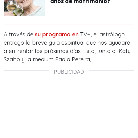
años de matrimonio?
A través de
su programa en
TV+, el astrólogo
entregó la breve guía espiritual que nos ayudará
a enfrentar los próximos días. Esto, junto a Katy
Szabo y la medium Paola Pereira,