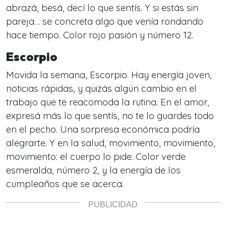
abrazá, besá, decí lo que sentís. Y si estás sin
pareja… se concreta algo que venía rondando
hace tiempo. Color rojo pasión y número 12.
Escorpio
Movida la semana, Escorpio. Hay energía joven,
noticias rápidas, y quizás algún cambio en el
trabajo que te reacomoda la rutina. En el amor,
expresá más lo que sentís, no te lo guardes todo
en el pecho. Una sorpresa económica podría
alegrarte. Y en la salud, movimiento, movimiento,
movimiento: el cuerpo lo pide. Color verde
esmeralda, número 2, y la energía de los
cumpleaños que se acerca.