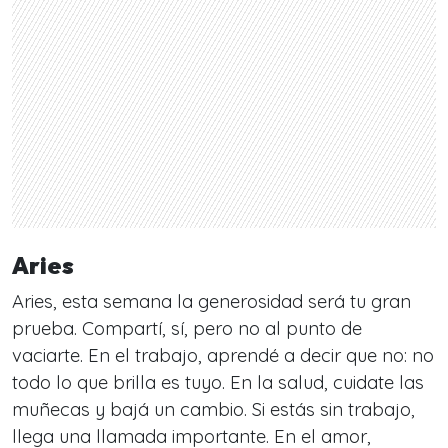
Aries
Aries, esta semana la generosidad será tu gran
prueba. Compartí, sí, pero no al punto de
vaciarte. En el trabajo, aprendé a decir que no: no
todo lo que brilla es tuyo. En la salud, cuidate las
muñecas y bajá un cambio. Si estás sin trabajo,
llega una llamada importante. En el amor,