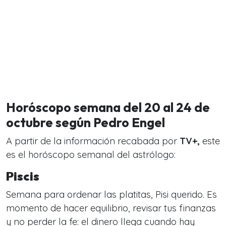
Horóscopo semana del 20 al 24 de
octubre según Pedro Engel
A partir de la información recabada por
TV+,
este
es el horóscopo semanal del astrólogo:
Piscis
Semana para ordenar las platitas, Pisi querido. Es
momento de hacer equilibrio, revisar tus finanzas
y no perder la fe: el dinero llega cuando hay