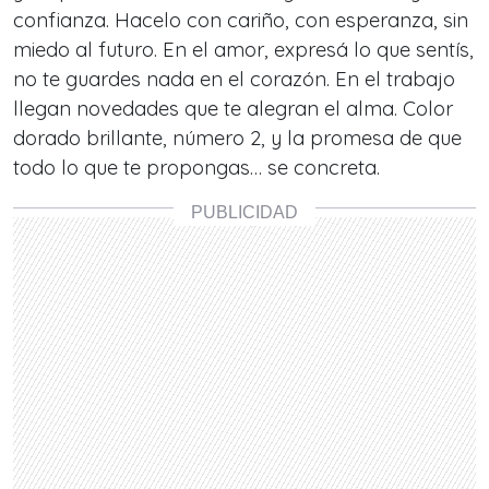
confianza. Hacelo con cariño, con esperanza, sin
miedo al futuro. En el amor, expresá lo que sentís,
no te guardes nada en el corazón. En el trabajo
llegan novedades que te alegran el alma. Color
dorado brillante, número 2, y la promesa de que
todo lo que te propongas… se concreta.