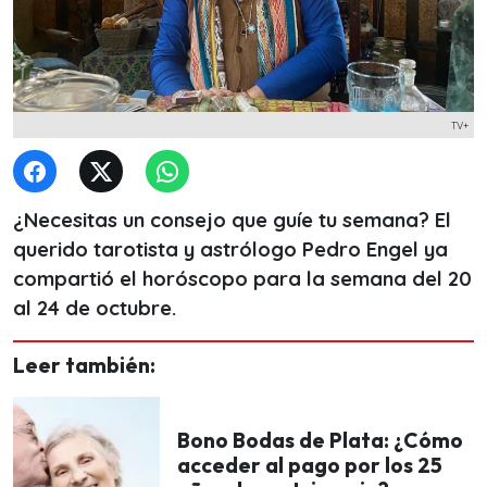
TV+
¿Necesitas un consejo que guíe tu semana? El
querido tarotista y astrólogo Pedro Engel ya
compartió el horóscopo para la semana del 20
al 24 de octubre.
Leer también:
Bono Bodas de Plata: ¿Cómo
acceder al pago por los 25