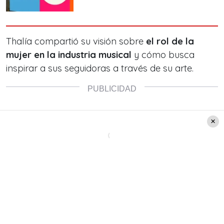
Thalía compartió su visión sobre
el rol de la
mujer en la industria musical
y cómo busca
inspirar a sus seguidoras a través de su arte.