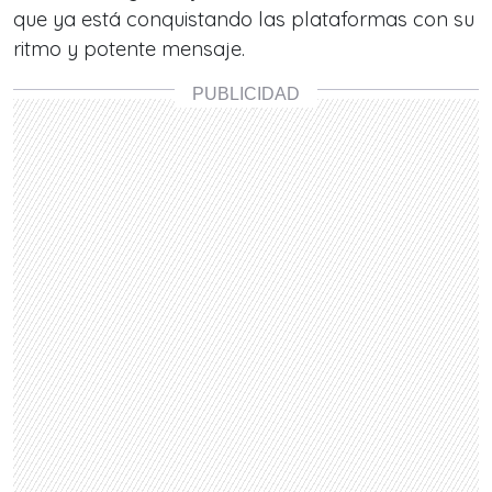
que ya está conquistando las plataformas con su
ritmo y potente mensaje.