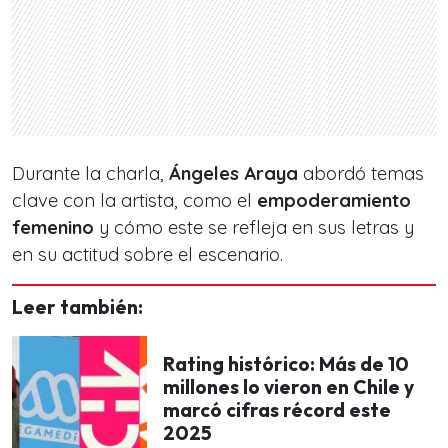
Durante la charla,
Ángeles Araya
abordó temas
clave con la artista, como el
empoderamiento
femenino
y cómo este se refleja en sus letras y
en su actitud sobre el escenario.
Leer también:
Rating histórico: Más de 10
millones lo vieron en Chile y
marcó cifras récord este
2025