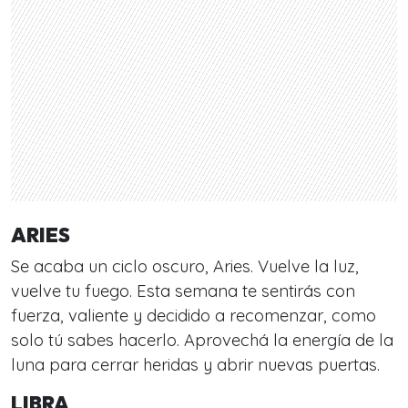
ARIES
Se acaba un ciclo oscuro, Aries. Vuelve la luz,
vuelve tu fuego. Esta semana te sentirás con
fuerza, valiente y decidido a recomenzar, como
solo tú sabes hacerlo. Aprovechá la energía de la
luna para cerrar heridas y abrir nuevas puertas.
LIBRA