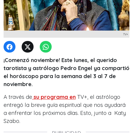
TV+
¡Comenzó noviembre! Este lunes, el querido
tarotista y astrólogo Pedro Engel ya compartió
el horóscopo para la semana del 3 al 7 de
noviembre.
A través de
su programa en
TV+, el astrólogo
entregó la breve guía espiritual que nos ayudará
a enfrentar los próximos días. Esto, junto a Katy
Szabo.