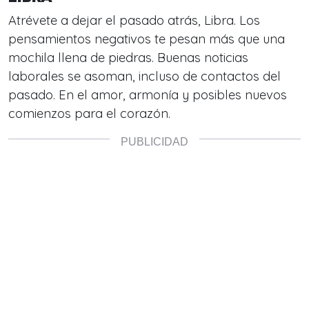
Atrévete a dejar el pasado atrás, Libra. Los
pensamientos negativos te pesan más que una
mochila llena de piedras. Buenas noticias
laborales se asoman, incluso de contactos del
pasado. En el amor, armonía y posibles nuevos
comienzos para el corazón.