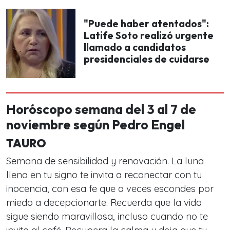
"Puede haber atentados":
Latife Soto realizó urgente
llamado a candidatos
presidenciales de cuidarse
Horóscopo semana del 3 al 7 de
noviembre según Pedro Engel
TAURO
Semana de sensibilidad y renovación. La luna
llena en tu signo te invita a reconectar con tu
inocencia, con esa fe que a veces escondes por
miedo a decepcionarte. Recuerda que la vida
sigue siendo maravillosa, incluso cuando no te