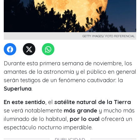
GETTY IMAGES/ FOTO REFERENCIAL
Durante esta primera semana de noviembre, los
amantes de la astronomía y el público en general
serán testigos de un fenómeno cautivador: la
Superluna
.
En este sentido
, el
satélite natural de la Tierra
se verá notablemente
más grande
y mucho más
iluminado de lo habitual,
por lo cual
ofrecerá un
espectáculo nocturno imperdible.