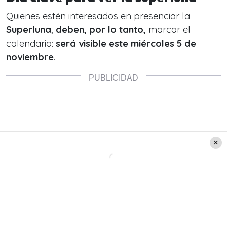
Quienes estén interesados en presenciar la
Superluna
,
deben, por lo tanto,
marcar el
calendario:
será visible este miércoles 5 de
noviembre
.