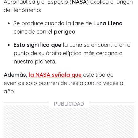
Aeronáutica y el Espacio (
NASA
) explica el origen
del fenómeno:
Se produce cuando la fase de
Luna Llena
coincide con el
perigeo
.
Esto significa que
la Luna se encuentra en el
punto de su órbita elíptica más cercana a
nuestro planeta.
Además
,
la NASA señala que
este tipo de
eventos solo ocurren de tres a cuatro veces al
año.