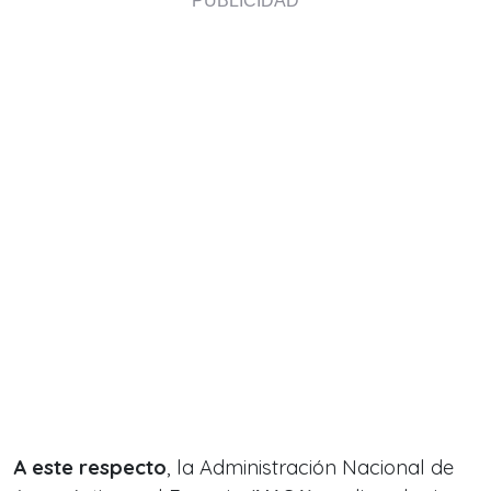
A este respecto
, la Administración Nacional de