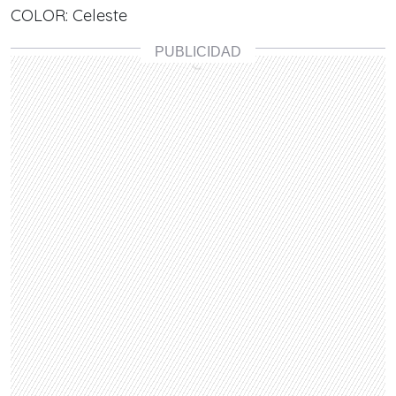
COLOR: Celeste