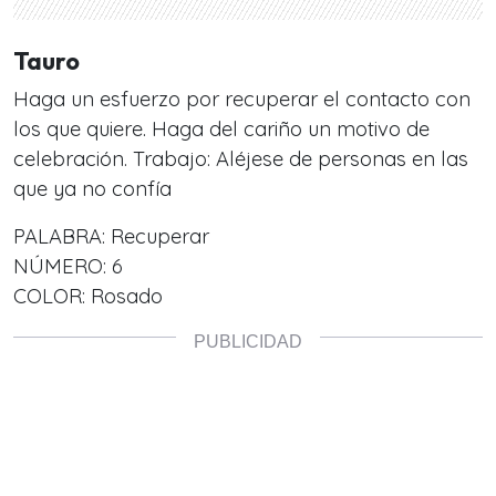
Tauro
Haga un esfuerzo por recuperar el contacto con
los que quiere. Haga del cariño un motivo de
celebración. Trabajo: Aléjese de personas en las
que ya no confía
PALABRA: Recuperar
NÚMERO: 6
COLOR: Rosado