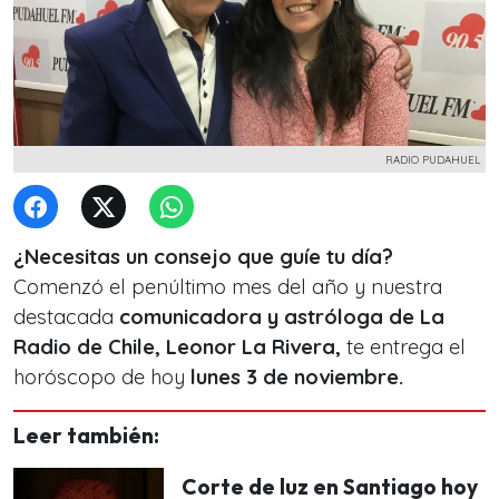
RADIO PUDAHUEL
¿Necesitas un consejo que guíe tu día?
Comenzó el penúltimo mes del año y nuestra
destacada
comunicadora y astróloga de La
Radio de Chile, Leonor La Rivera,
te entrega el
horóscopo de hoy
lunes 3 de noviembre.
Leer también:
Corte de luz en Santiago hoy