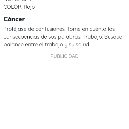
COLOR: Rojo
Cáncer
Protéjase de confusiones. Tome en cuenta las
consecuencias de sus palabras. Trabajo: Busque
balance entre el trabajo y su salud