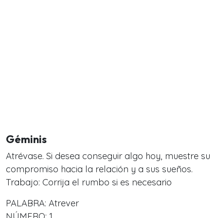
Géminis
Atrévase. Si desea conseguir algo hoy, muestre su
compromiso hacia la relación y a sus sueños.
Trabajo: Corrija el rumbo si es necesario
PALABRA: Atrever
NÚMERO: 1