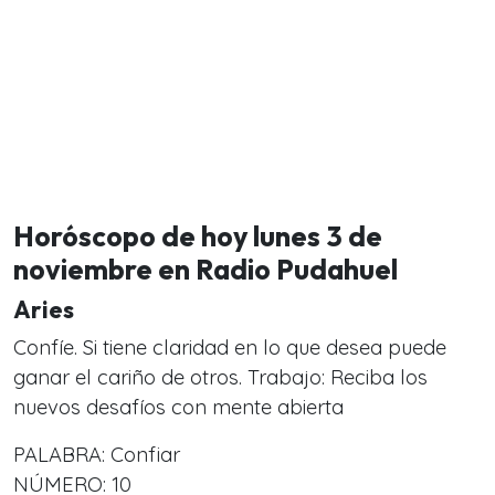
Horóscopo de hoy lunes 3 de
noviembre en Radio Pudahuel
Aries
Confíe. Si tiene claridad en lo que desea puede
ganar el cariño de otros. Trabajo: Reciba los
nuevos desafíos con mente abierta
PALABRA: Confiar
NÚMERO: 10