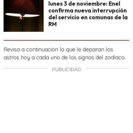
lunes 3 de noviembre: Enel
confirma nueva interrupción
del servicio en comunas de la
RM
Revisa a continuación lo que le deparan los
astros hoy a cada uno de los signos del zodíaco.