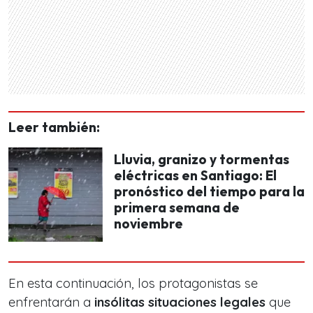
Leer también:
Lluvia, granizo y tormentas
eléctricas en Santiago: El
pronóstico del tiempo para la
primera semana de
noviembre
En esta continuación, los protagonistas se
enfrentarán a
insólitas situaciones legales
que