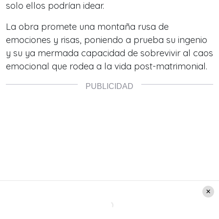
solo ellos podrían idear.
La obra promete una montaña rusa de
emociones y risas, poniendo a prueba su ingenio
y su ya mermada capacidad de sobrevivir al caos
emocional que rodea a la vida post-matrimonial.