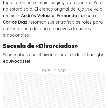
triple tarea de escribir, dirigir y protagonizar. Pero
no estará solo. El elenco original de lujo vuelve a
reunirse:
Andrés Velasco
,
Fernando Larraín
y
Carlos Díaz
retoman sus entrañables roles para
enfrentar una década de nuevos desastres
emocionales.
Secuela de «Divorciados»
Si pensabas que el divorcio había sido el final,
¡te
equivocaste!