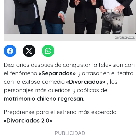
DIVORCIADOS
Diez años después de conquistar la televisión con
el fenómeno
«Separados»
y arrasar en el teatro
con la exitosa comedia
«Divorciados»
, los
personajes más queridos y caóticos del
matrimonio chileno regresan.
Prepárense para el estreno más esperado:
«Divorciados 2.0»
.