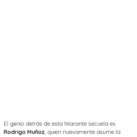
El genio detrás de esta hilarante secuela es
Rodrigo Muñoz
, quien nuevamente asume la