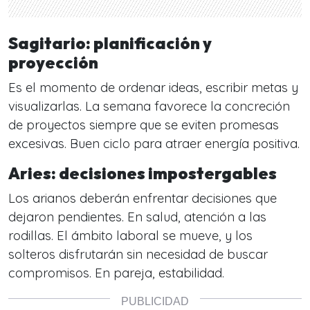
Sagitario: planificación y
proyección
Es el momento de ordenar ideas, escribir metas y
visualizarlas. La semana favorece la concreción
de proyectos siempre que se eviten promesas
excesivas. Buen ciclo para atraer energía positiva.
Aries: decisiones impostergables
Los arianos deberán enfrentar decisiones que
dejaron pendientes. En salud, atención a las
rodillas. El ámbito laboral se mueve, y los
solteros disfrutarán sin necesidad de buscar
compromisos. En pareja, estabilidad.