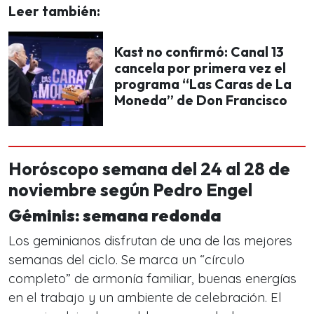
Leer también:
Kast no confirmó: Canal 13
cancela por primera vez el
programa “Las Caras de La
Moneda” de Don Francisco
Horóscopo semana del 24 al 28 de
noviembre según Pedro Engel
Géminis: semana redonda
Los geminianos disfrutan de una de las mejores
semanas del ciclo. Se marca un “círculo
completo” de armonía familiar, buenas energías
en el trabajo y un ambiente de celebración. El