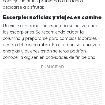
consejo: dejar los problemas a un lado y
dedicarse a disfrutar.
Escorpio: noticias y viajes en camino
Un viaje o información esperada se activa para
los escorpiones. Se recomienda cuidar la
columna y prepararse para cambios laborales
dentro del mismo rubro. En el amor, se renuevan
energías y quienes están solteros podrían
conocer a alguien en actividades de fin de año.