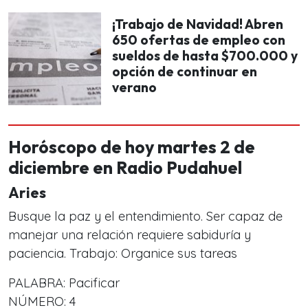
¡Trabajo de Navidad! Abren
650 ofertas de empleo con
sueldos de hasta $700.000 y
opción de continuar en
verano
Horóscopo de hoy martes 2 de
diciembre en Radio Pudahuel
Aries
Busque la paz y el entendimiento. Ser capaz de
manejar una relación requiere sabiduría y
paciencia. Trabajo: Organice sus tareas
PALABRA: Pacificar
NÚMERO: 4