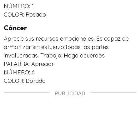
NÚMERO: 1
COLOR: Rosado
Cáncer
Aprecie sus recursos emocionales. Es capaz de
armonizar sin esfuerzo todas las partes
involucradas. Trabajo: Haga acuerdos
PALABRA: Apreciar
NÚMERO: 6
COLOR: Dorado