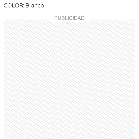
COLOR: Blanco