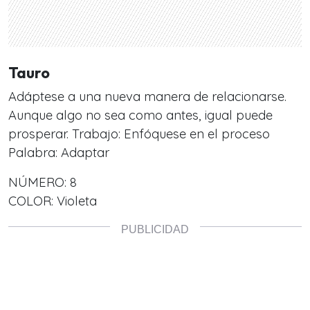
Tauro
Adáptese a una nueva manera de relacionarse.
Aunque algo no sea como antes, igual puede
prosperar. Trabajo: Enfóquese en el proceso
Palabra: Adaptar
NÚMERO: 8
COLOR: Violeta