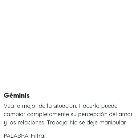
Géminis
Vea lo mejor de la situación. Hacerlo puede
cambiar completamente su percepción del amor
y las relaciones. Trabajo: No se deje manipular
PALABRA: Filtrar