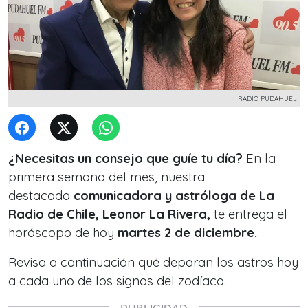
RADIO PUDAHUEL
¿Necesitas un consejo que guíe tu día?
En la
primera semana del mes, nuestra
destacada
comunicadora y astróloga de La
Radio de Chile, Leonor La Rivera,
te entrega el
horóscopo de hoy
martes 2 de diciembre.
Revisa a continuación qué deparan los astros hoy
a cada uno de los signos del zodíaco.