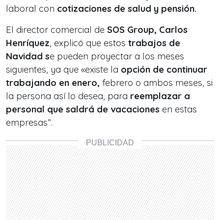
laboral con
cotizaciones de salud y pensión.
El director comercial de
SOS Group, Carlos
Henríquez
, explicó que estos
trabajos de
Navidad s
e pueden proyectar a los meses
siguientes, ya que «existe la
opción de continuar
trabajando en enero,
febrero o ambos meses, si
la persona así lo desea, para
reemplazar a
personal que saldrá de vacaciones
en estas
empresas”.