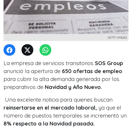
GETTY IMAGES
La empresa de servicios transitorios
SOS Group
anunció la apertura de
650 ofertas de empleo
para cubrir la alta demanda generada por los
preparativos de
Navidad y Año Nuevo.
Una excelente noticia para quienes buscan
reinsertarse en el mercado laboral,
ya que el
número de puestos temporales se incrementó un
8% respecto a la Navidad pasada.