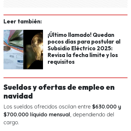
Leer también:
¡Último llamado! Quedan
pocos días para postular al
Subsidio Eléctrico 2025:
Revisa la fecha límite y los
requisitos
Sueldos y ofertas de empleo en
navidad
Los sueldos ofrecidos oscilan entre
$630.000 y
$700.000 líquido mensual
, dependiendo del
cargo.