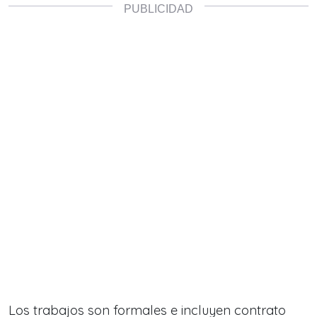
Los trabajos son formales e incluyen contrato