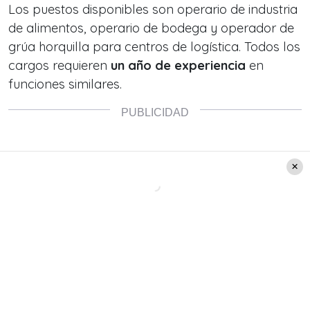
Los puestos disponibles son operario de industria
de alimentos, operario de bodega y operador de
grúa horquilla para centros de logística. Todos los
cargos requieren
un año de experiencia
en
funciones similares.