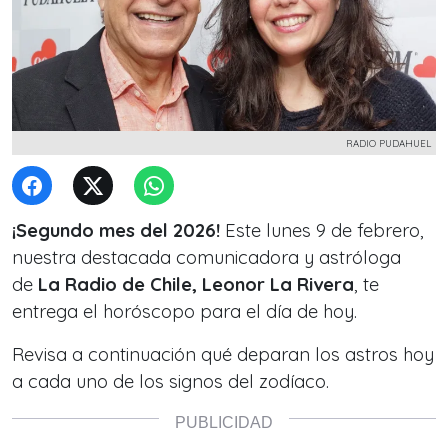
RADIO PUDAHUEL
¡Segundo mes del 2026!
Este lunes 9 de febrero,
nuestra destacada comunicadora y astróloga
de
La Radio de Chile, Leonor La Rivera
, te
entrega el horóscopo para el día de hoy.
Revisa a continuación qué deparan los astros hoy
a cada uno de los signos del zodíaco.