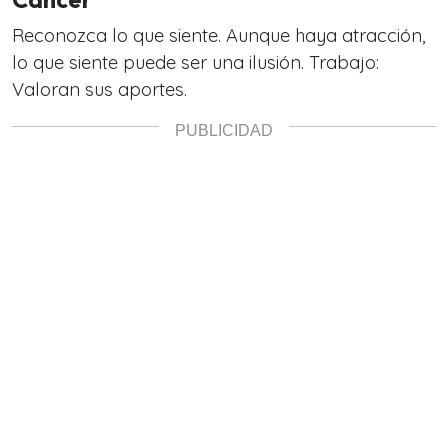
Reconozca lo que siente. Aunque haya atracción,
lo que siente puede ser una ilusión. Trabajo:
Valoran sus aportes.