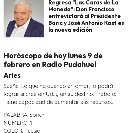
Regresa "Las Caras de La
Moneda": Don Francisco
entrevistará al Presidente
Boric y José Antonio Kast en
la nueva edición
Horóscopo de hoy lunes 9 de
febrero en Radio Pudahuel
Aries
Sueñe. Lo que ha querido en amor, lo podrá
lograr si cree en Ud. y en su destino. Trabajo:
Tiene capacidad de aumentar sus recursos.
PALABRA: Soñar
NÚMERO: 1
COLOR: Fucsia