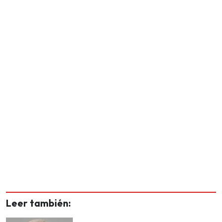
Leer también: