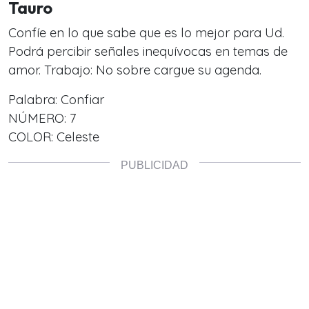
Tauro
Confíe en lo que sabe que es lo mejor para Ud.
Podrá percibir señales inequívocas en temas de
amor. Trabajo: No sobre cargue su agenda.
Palabra: Confiar
NÚMERO: 7
COLOR: Celeste