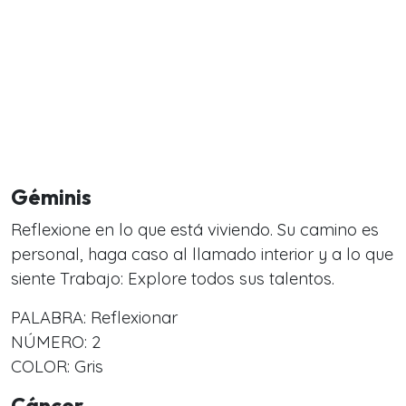
Géminis
Reflexione en lo que está viviendo. Su camino es
personal, haga caso al llamado interior y a lo que
siente Trabajo: Explore todos sus talentos.
PALABRA: Reflexionar
NÚMERO: 2
COLOR: Gris
Cáncer