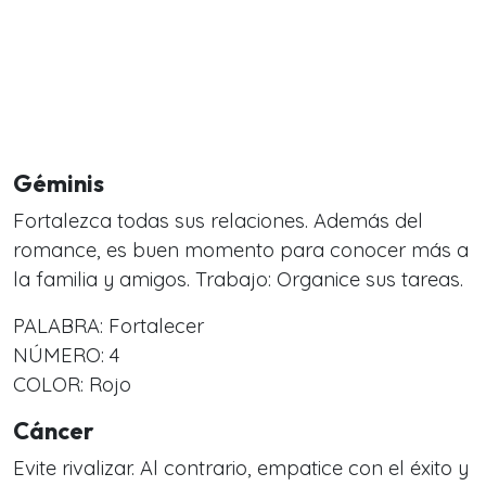
Géminis
Fortalezca todas sus relaciones. Además del
romance, es buen momento para conocer más a
la familia y amigos. Trabajo: Organice sus tareas.
PALABRA: Fortalecer
NÚMERO: 4
COLOR: Rojo
Cáncer
Evite rivalizar. Al contrario, empatice con el éxito y