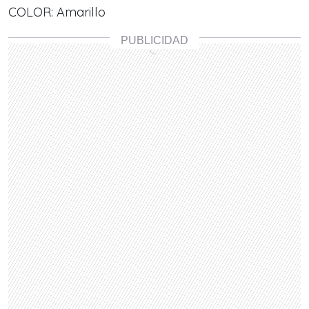
COLOR: Amarillo