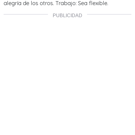
alegría de los otros. Trabajo: Sea flexible.