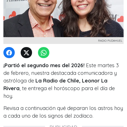
RADIO PUDAHUEL
¡Partió el segundo mes del 2026!
Este martes 3
de febrero, nuestra destacada comunicadora y
astróloga de
La Radio de Chile, Leonor La
Rivera
, te entrega el horóscopo para el día de
hoy.
Revisa a continuación qué deparan los astros hoy
a cada uno de los signos del zodíaco.