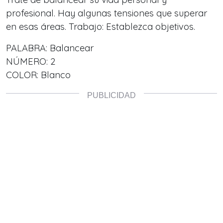
profesional. Hay algunas tensiones que superar
en esas áreas. Trabajo: Establezca objetivos.
PALABRA: Balancear
NÚMERO: 2
COLOR: Blanco