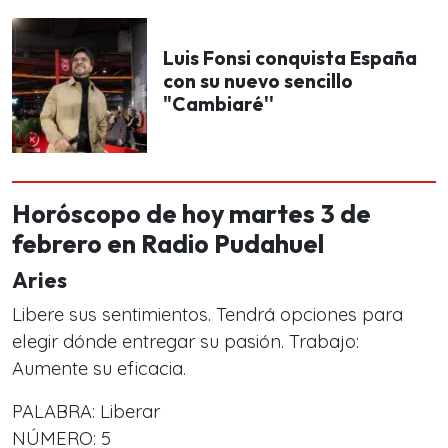
Luis Fonsi conquista España
con su nuevo sencillo
"Cambiaré''
Horóscopo de hoy martes 3 de
febrero en Radio Pudahuel
Aries
Libere sus sentimientos. Tendrá opciones para
elegir dónde entregar su pasión. Trabajo:
Aumente su eficacia.
PALABRA: Liberar
NÚMERO: 5