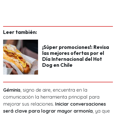
Leer también:
¡Súper promociones!: Revisa
las mejores ofertas por el
Día Internacional del Hot
Dog en Chile
Géminis
, signo de aire, encuentra en la
comunicación la herramienta principal para
mejorar sus relaciones.
Iniciar conversaciones
será clave para lograr mayor armonía
, ya que