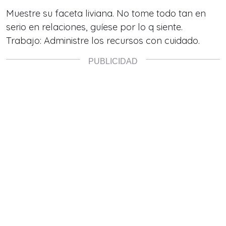
Muestre su faceta liviana. No tome todo tan en
serio en relaciones, guíese por lo q siente.
Trabajo: Administre los recursos con cuidado.