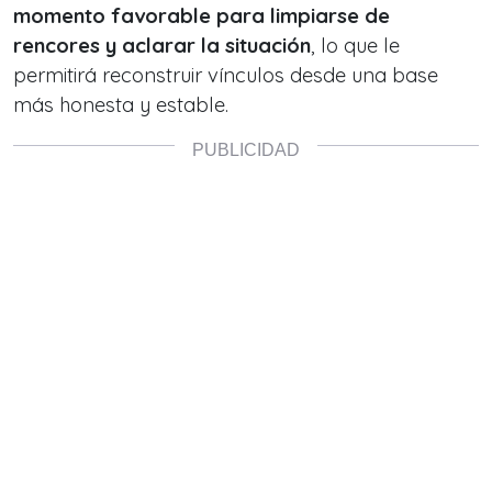
momento favorable para limpiarse de
rencores y aclarar la situación
, lo que le
permitirá reconstruir vínculos desde una base
más honesta y estable.