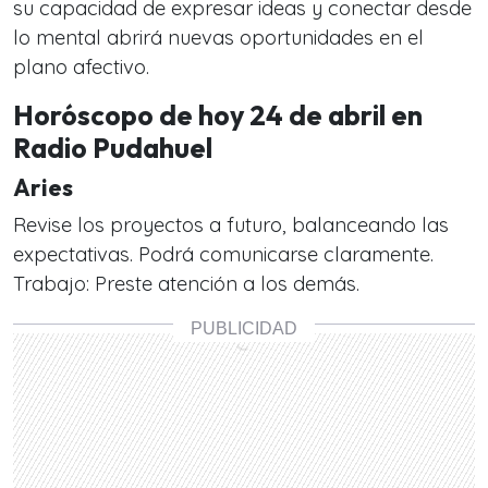
su capacidad de expresar ideas y conectar desde
lo mental abrirá nuevas oportunidades en el
plano afectivo.
Horóscopo de hoy 24 de abril en
Radio Pudahuel
Aries
Revise los proyectos a futuro, balanceando las
expectativas. Podrá comunicarse claramente.
Trabajo: Preste atención a los demás.