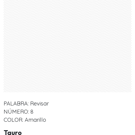
PALABRA: Revisar
NÚMERO: 8
COLOR: Amarillo
Tauro