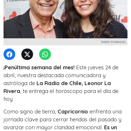
RADIO PUDAHUEL
¡Penúltima semana del mes!
Este jueves 24 de
abril, nuestra destacada comunicadora y
astróloga de
La Radio de Chile, Leonor La
Rivera
, te entrega el horóscopo para el día de
hoy.
Como signo de tierra,
Capricornio
enfrenta una
jornada clave para cerrar heridas del pasado y
avanzar con mayor claridad emocional.
Es un