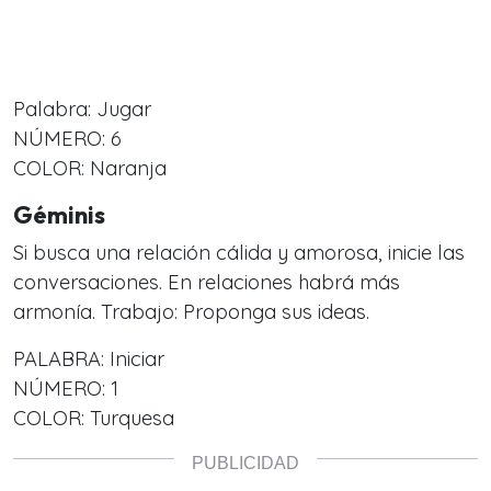
Palabra: Jugar
NÚMERO: 6
COLOR: Naranja
Géminis
Si busca una relación cálida y amorosa, inicie las
conversaciones. En relaciones habrá más
armonía. Trabajo: Proponga sus ideas.
PALABRA: Iniciar
NÚMERO: 1
COLOR: Turquesa