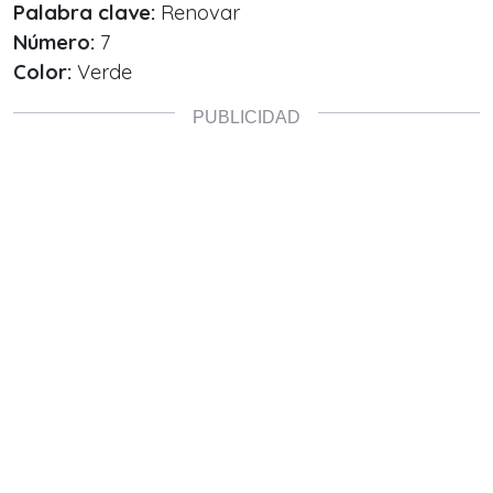
Palabra clave:
Renovar
Número:
7
Color:
Verde