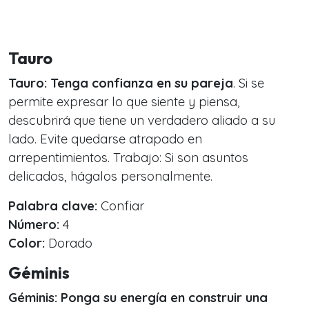
Tauro
Tauro:
Tenga confianza en su pareja
. Si se
permite expresar lo que siente y piensa,
descubrirá que tiene un verdadero aliado a su
lado. Evite quedarse atrapado en
arrepentimientos. Trabajo: Si son asuntos
delicados, hágalos personalmente.
Palabra clave:
Confiar
Número:
4
Color:
Dorado
Géminis
Géminis:
Ponga su energía en construir una