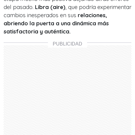
del pasado.
Libra (aire)
, que podría experimentar
cambios inesperados en sus
relaciones,
abriendo la puerta a una dinámica más
satisfactoria y auténtica.