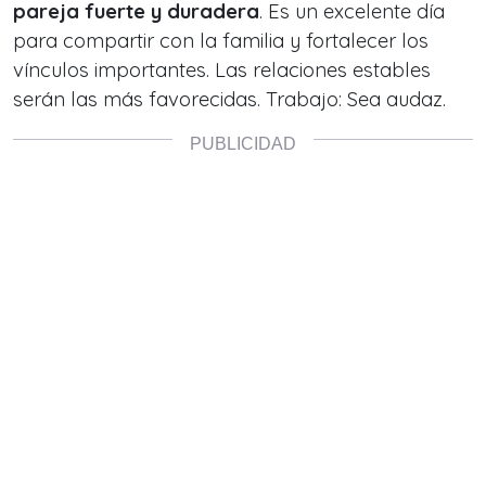
pareja fuerte y duradera
. Es un excelente día
para compartir con la familia y fortalecer los
vínculos importantes. Las relaciones estables
serán las más favorecidas. Trabajo: Sea audaz.