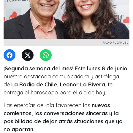
RADIO PUDAHUEL
¡Segunda semana del mes!
Este
lunes 8 de junio
,
nuestra destacada comunicadora y astróloga
de
La Radio de Chile, Leonor La Rivera
, te
entrega el horóscopo para el día de hoy.
Las energías del día favorecen los
nuevos
comienzos, las conversaciones sinceras y la
posibilidad de dejar atrás situaciones que ya
no aportan.