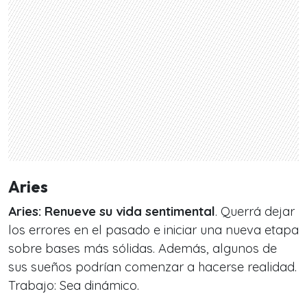
Aries
Aries:
Renueve su vida sentimental
. Querrá dejar
los errores en el pasado e iniciar una nueva etapa
sobre bases más sólidas. Además, algunos de
sus sueños podrían comenzar a hacerse realidad.
Trabajo: Sea dinámico.