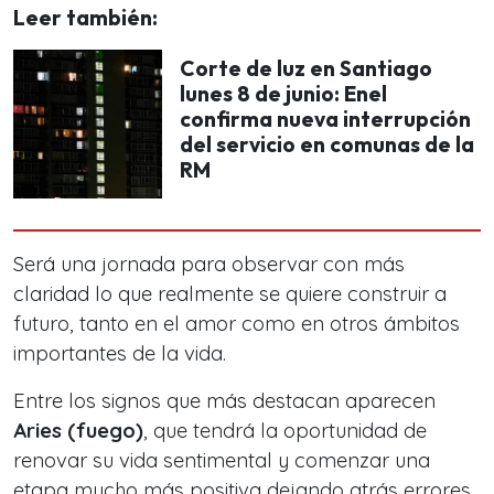
Leer también:
Corte de luz en Santiago
lunes 8 de junio: Enel
confirma nueva interrupción
del servicio en comunas de la
RM
Será una jornada para observar con más
claridad lo que realmente se quiere construir a
futuro, tanto en el amor como en otros ámbitos
importantes de la vida.
Entre los signos que más destacan aparecen
Aries (fuego)
, que tendrá la oportunidad de
renovar su vida sentimental y comenzar una
etapa mucho más positiva dejando atrás errores