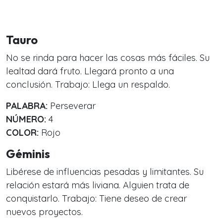
Tauro
No se rinda para hacer las cosas más fáciles. Su
lealtad dará fruto. Llegará pronto a una
conclusión. Trabajo: Llega un respaldo.
PALABRA:
Perseverar
NÚMERO:
4
COLOR:
Rojo
Géminis
Libérese de influencias pesadas y limitantes. Su
relación estará más liviana. Alguien trata de
conquistarlo. Trabajo: Tiene deseo de crear
nuevos proyectos.