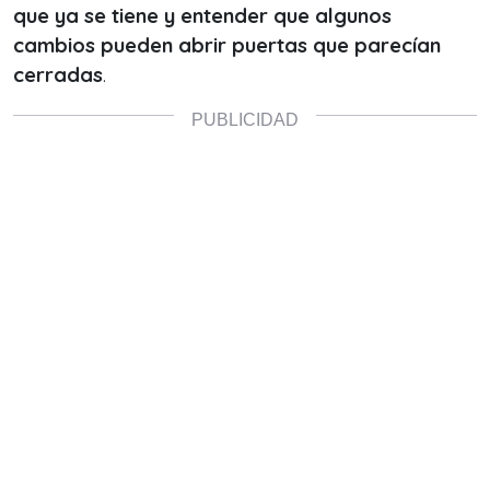
que ya se tiene y entender que algunos
cambios pueden abrir puertas que parecían
cerradas
.