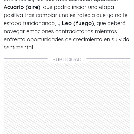
Acuario (aire)
, que podría iniciar una etapa
positiva tras cambiar una estrategia que ya no le
estaba funcionando, y
Leo (fuego)
, que deberá
navegar emociones contradictorias mientras
enfrenta oportunidades de crecimiento en su vida
sentimental.