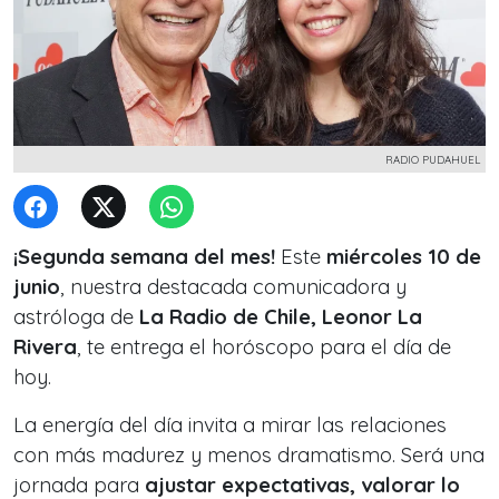
RADIO PUDAHUEL
¡Segunda semana del mes!
Este
miércoles 10 de
junio
, nuestra destacada comunicadora y
astróloga de
La Radio de Chile, Leonor La
Rivera
, te entrega el horóscopo para el día de
hoy.
La energía del día invita a mirar las relaciones
con más madurez y menos dramatismo. Será una
jornada para
ajustar expectativas, valorar lo