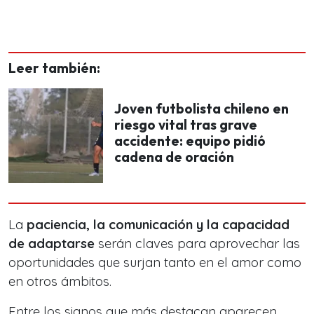
Leer también:
Joven futbolista chileno en
riesgo vital tras grave
accidente: equipo pidió
cadena de oración
La
paciencia, la comunicación y la capacidad
de adaptarse
serán claves para aprovechar las
oportunidades que surjan tanto en el amor como
en otros ámbitos.
Entre los signos que más destacan aparecen