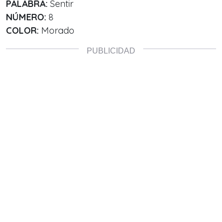
PALABRA:
Sentir
NÚMERO:
8
COLOR:
Morado