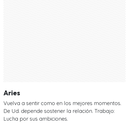
Aries
Vuelva a sentir como en los mejores momentos.
De Ud. depende sostener la relación. Trabajo:
Lucha por sus ambiciones.