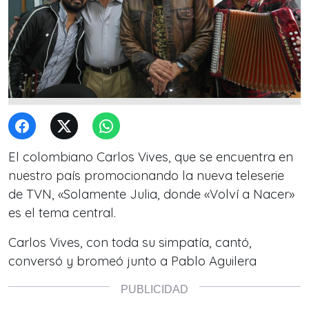
El colombiano Carlos Vives, que se encuentra en
nuestro país promocionando la nueva teleserie
de TVN, «Solamente Julia, donde «Volví a Nacer»
es el tema central.
Carlos Vives, con toda su simpatía, cantó,
conversó y bromeó junto a Pablo Aguilera