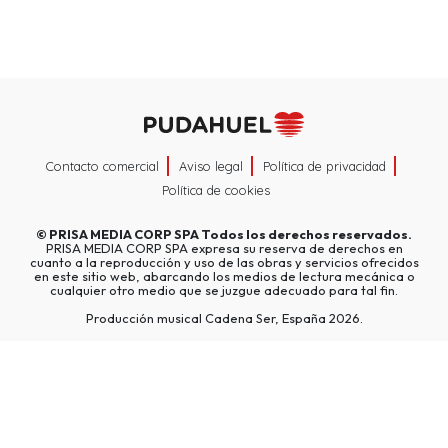
Contacto comercial
Aviso legal
Política de privacidad
Política de cookies
©
PRISA MEDIA CORP SPA
Todos los derechos reservados.
PRISA MEDIA CORP SPA expresa su reserva de derechos en
cuanto a la reproducción y uso de las obras y servicios ofrecidos
en este sitio web, abarcando los medios de lectura mecánica o
cualquier otro medio que se juzgue adecuado para tal fin.
Producción musical Cadena Ser, España 2026.