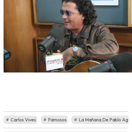
Carlos Vives
Famosos
La Mañana De Pablo Agui