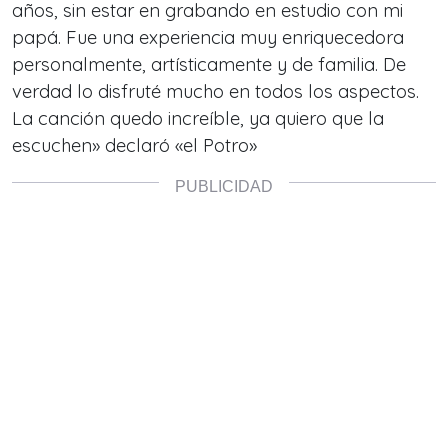
años, sin estar en grabando en estudio con mi
papá. Fue una experiencia muy enriquecedora
personalmente, artísticamente y de familia. De
verdad lo disfruté mucho en todos los aspectos.
La canción quedo increíble, ya quiero que la
escuchen» declaró «el Potro»