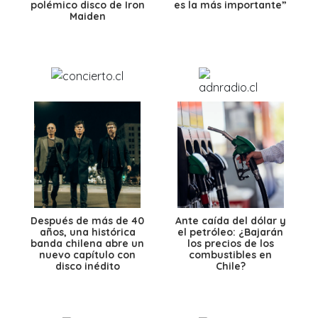
polémico disco de Iron
es la más importante”
Maiden
Después de más de 40
Ante caída del dólar y
años, una histórica
el petróleo: ¿Bajarán
banda chilena abre un
los precios de los
nuevo capítulo con
combustibles en
disco inédito
Chile?