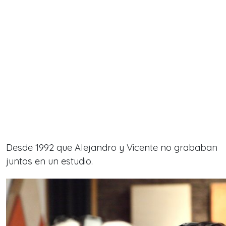
Desde 1992 que Alejandro y Vicente no grababan
juntos en un estudio.