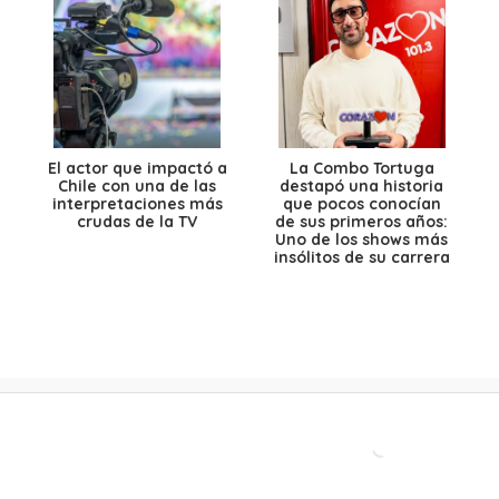
El actor que impactó a
La Combo Tortuga
Chile con una de las
destapó una historia
interpretaciones más
que pocos conocían
crudas de la TV
de sus primeros años:
Uno de los shows más
insólitos de su carrera
Contacto comercial
Aviso legal
Política de privacidad