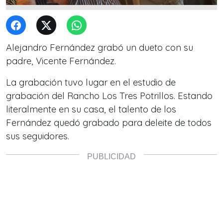
Alejandro Fernández grabó un dueto con su
padre, Vicente Fernández.
La grabación tuvo lugar en el estudio de
grabación del Rancho Los Tres Potrillos. Estando
literalmente en su casa, el talento de los
Fernández quedó grabado para deleite de todos
sus seguidores.