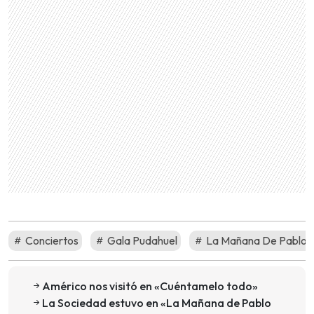
Conciertos
Gala Pudahuel
La Mañana De Pablo A
Américo nos visitó en «Cuéntamelo todo»
La Sociedad estuvo en «La Mañana de Pablo