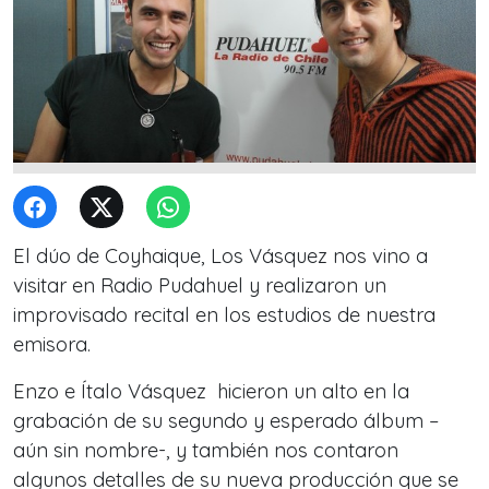
El dúo de Coyhaique, Los Vásquez nos vino a
visitar en Radio Pudahuel y realizaron un
improvisado recital en los estudios de nuestra
emisora.
Enzo e Ítalo Vásquez hicieron un alto en la
grabación de su segundo y esperado álbum –
aún sin nombre-, y también nos contaron
algunos detalles de su nueva producción que se