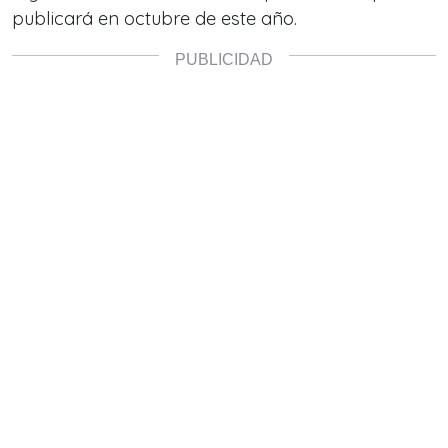
publicará en octubre de este año.