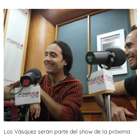
Los Vásquez serán parte del show de la próxima