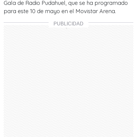
Gala de Radio Pudahuel, que se ha programado
para este 10 de mayo en el Movistar Arena.