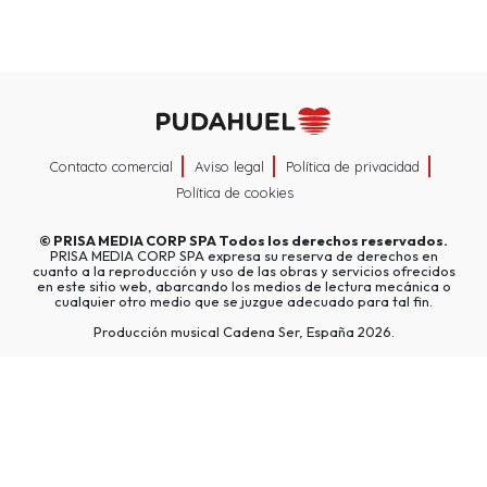
Contacto comercial
Aviso legal
Política de privacidad
Política de cookies
©
PRISA MEDIA CORP SPA
Todos los derechos reservados.
PRISA MEDIA CORP SPA expresa su reserva de derechos en
cuanto a la reproducción y uso de las obras y servicios ofrecidos
en este sitio web, abarcando los medios de lectura mecánica o
cualquier otro medio que se juzgue adecuado para tal fin.
Producción musical Cadena Ser, España 2026.