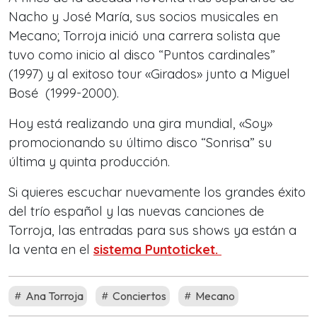
Nacho y José María, sus socios musicales en
Mecano; Torroja inició una carrera solista que
tuvo como inicio al disco “Puntos cardinales”
(1997) y al exitoso tour «Girados» junto a Miguel
Bosé (1999-2000).
Hoy está realizando una gira mundial, «Soy»
promocionando su último disco “Sonrisa” su
última y quinta producción.
Si quieres escuchar nuevamente los grandes éxito
del trío español y las nuevas canciones de
Torroja, las entradas para sus shows ya están a
la venta en el
sistema Puntoticket.
Ana Torroja
Conciertos
Mecano