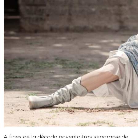
A fines de la década noventa tras separarse de