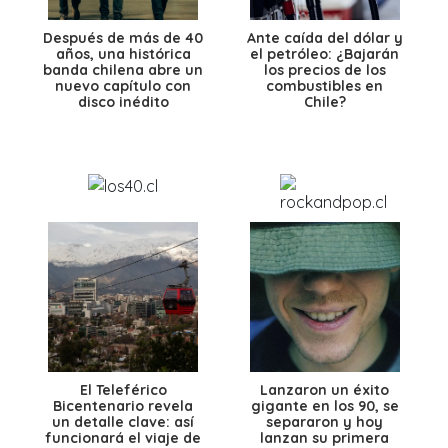
Después de más de 40
Ante caída del dólar y
años, una histórica
el petróleo: ¿Bajarán
banda chilena abre un
los precios de los
nuevo capítulo con
combustibles en
disco inédito
Chile?
El Teleférico
Lanzaron un éxito
Bicentenario revela
gigante en los 90, se
un detalle clave: así
separaron y hoy
funcionará el viaje de
lanzan su primera