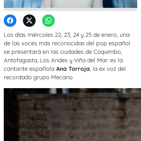
Los días miércoles 22, 23, 24 y 25 de enero, una
de las voces más reconocidas del pop español
se presentará en las ciudades de Coquimbo,
Antofagasta, Los Andes y Viña del Mar: es l
a
cantante española
Ana Torroja
, la ex voz del
recordado grupo Mecano