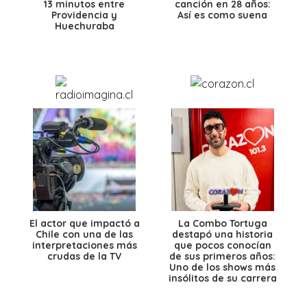
13 minutos entre
canción en 28 años:
Providencia y
Así es como suena
Huechuraba
El actor que impactó a
La Combo Tortuga
Chile con una de las
destapó una historia
interpretaciones más
que pocos conocían
crudas de la TV
de sus primeros años:
Uno de los shows más
insólitos de su carrera