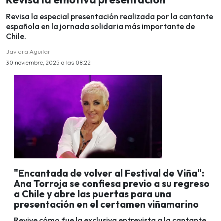
Revisa la especial presentación realizada por la cantante
española en la jornada solidaria más importante de
Chile.
Javiera Aguilar
30 noviembre, 2025 a las 08:22
"Encantada de volver al Festival de Viña":
Ana Torroja se confiesa previo a su regreso
a Chile y abre las puertas para una
presentación en el certamen viñamarino
Revive cómo fue la exclusiva entrevista a la cantante