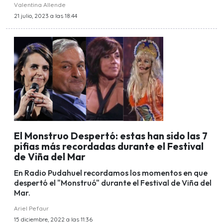
Valentina Allende
21 julio, 2023 a las 18:44
El Monstruo Despertó: estas han sido las 7
pifias más recordadas durante el Festival
de Viña del Mar
En Radio Pudahuel recordamos los momentos en que
despertó el "Monstruó" durante el Festival de Viña del
Mar.
Ariel Pefaur
15 diciembre, 2022 a las 11:36