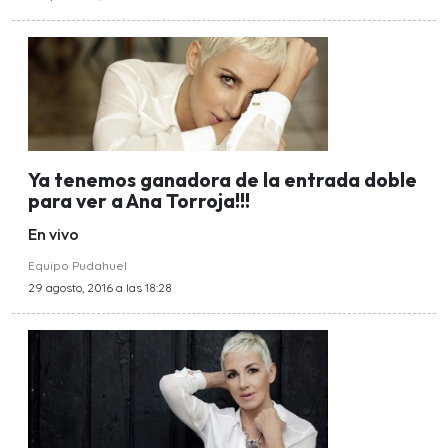
Ya tenemos ganadora de la entrada doble
para ver a Ana Torroja!!!
En vivo
Equipo Pudahuel
29 agosto, 2016 a las 18:28