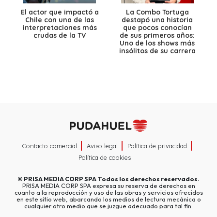
El actor que impactó a
La Combo Tortuga
Chile con una de las
destapó una historia
interpretaciones más
que pocos conocían
crudas de la TV
de sus primeros años:
Uno de los shows más
insólitos de su carrera
Contacto comercial
Aviso legal
Política de privacidad
Política de cookies
©
PRISA MEDIA CORP SPA
Todos los derechos reservados.
PRISA MEDIA CORP SPA expresa su reserva de derechos en
cuanto a la reproducción y uso de las obras y servicios ofrecidos
en este sitio web, abarcando los medios de lectura mecánica o
cualquier otro medio que se juzgue adecuado para tal fin.