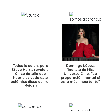
Todos lo odian, pero
Dominga López,
Steve Harris revela el
finalista de Miss
único detalle que
Universo Chile: “La
habría salvado este
preparación mental sí
polémico disco de Iron
es la más importante”
Maiden