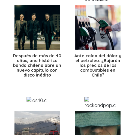
Después de más de 40
Ante caída del dólar y
años, una histórica
el petróleo: ¿Bajarán
banda chilena abre un
los precios de los
nuevo capítulo con
combustibles en
disco inédito
Chile?