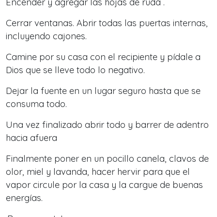
Encender y agregar las hojas de ruda .
Cerrar ventanas. Abrir todas las puertas internas,
incluyendo cajones.
Camine por su casa con el recipiente y pídale a
Dios que se lleve todo lo negativo.
Dejar la fuente en un lugar seguro hasta que se
consuma todo.
Una vez finalizado abrir todo y barrer de adentro
hacia afuera
Finalmente poner en un pocillo canela, clavos de
olor, miel y lavanda, hacer hervir para que el
vapor circule por la casa y la cargue de buenas
energías.