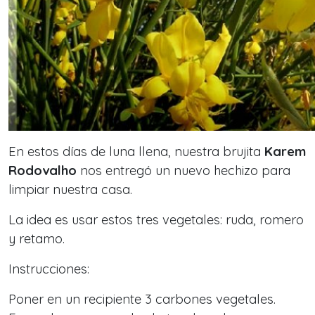
En estos días de luna llena, nuestra brujita
Karem
Rodovalho
nos entregó un nuevo hechizo para
limpiar nuestra casa.
La idea es usar estos tres vegetales: r
uda, romero
y retamo.
Instrucciones:
Poner en un recipiente 3 carbones vegetales.