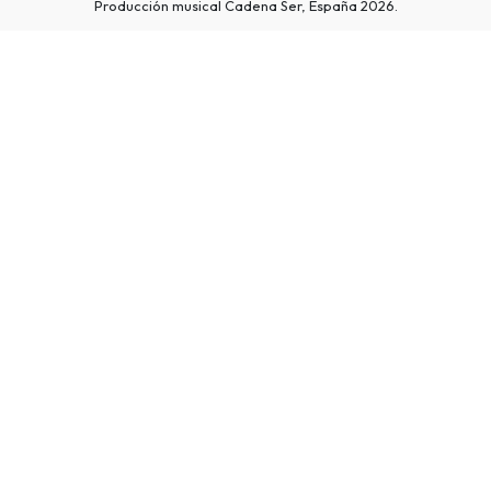
Producción musical Cadena Ser, España 2026.