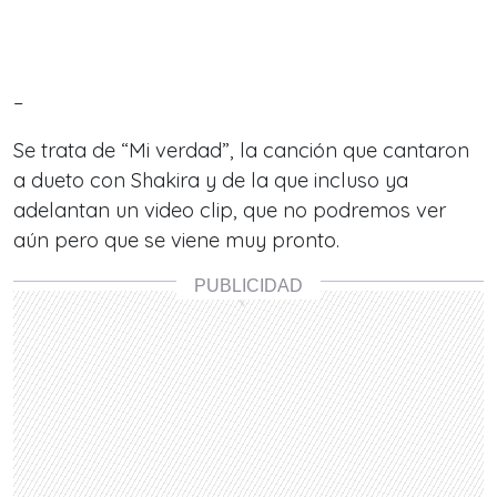
–
Se trata de “Mi verdad”, la canción que cantaron
a dueto con Shakira y de la que incluso ya
adelantan un video clip, que no podremos ver
aún pero que se viene muy pronto.