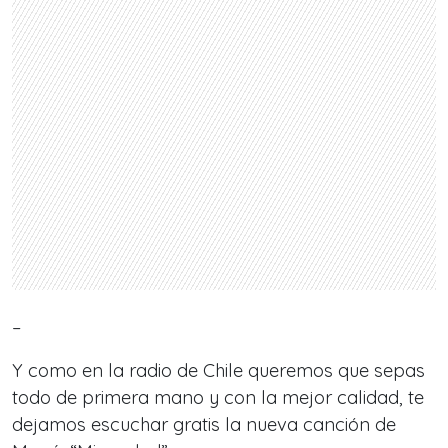
–
Y como en la radio de Chile queremos que sepas
todo de primera mano y con la mejor calidad, te
dejamos escuchar gratis la nueva canción de