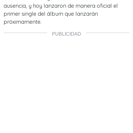
ausencia, y hoy lanzaron de manera oficial el
primer single del álbum que lanzarán
próximamente.