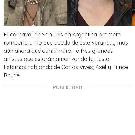
El carnaval de San Luis en Argentina promete
romperla en lo que queda de este verano, y más
aún ahora que confirmaron a tres grandes
artistas que estarán amenizando la fiesta.
Estamos hablando de Carlos Vives, Axel y Prince
Royce.