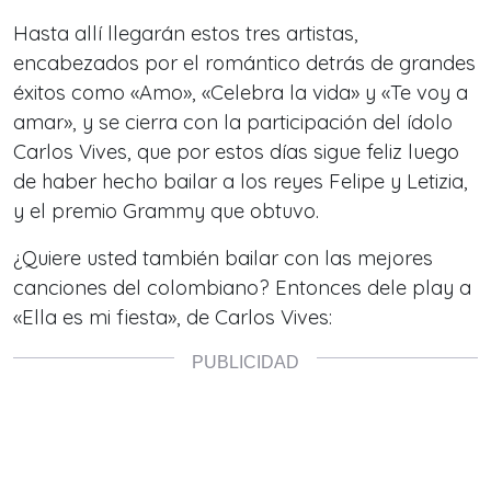
Hasta allí llegarán estos tres artistas,
encabezados por el romántico detrás de grandes
éxitos como «Amo», «Celebra la vida» y «Te voy a
amar», y se cierra con la participación del ídolo
Carlos Vives, que por estos días sigue feliz luego
de haber hecho bailar a los reyes Felipe y Letizia,
y el premio Grammy que obtuvo.
¿Quiere usted también bailar con las mejores
canciones del colombiano? Entonces dele play a
«Ella es mi fiesta», de Carlos Vives: