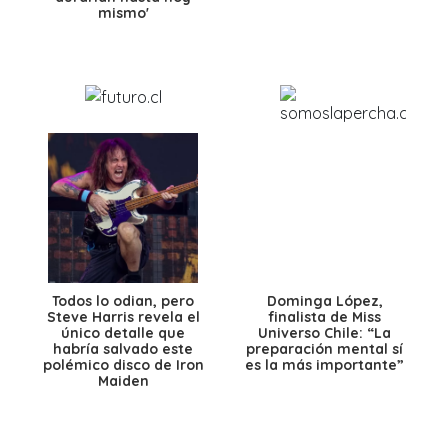
mismo'
Todos lo odian, pero
Dominga López,
Steve Harris revela el
finalista de Miss
único detalle que
Universo Chile: “La
habría salvado este
preparación mental sí
polémico disco de Iron
es la más importante”
Maiden