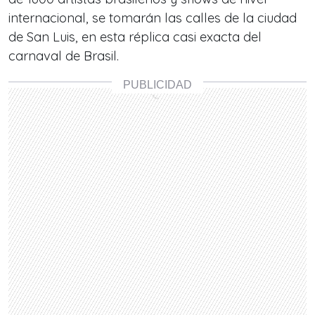
internacional, se tomarán las calles de la ciudad
de San Luis, en esta réplica casi exacta del
carnaval de Brasil.