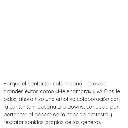
Porque el cantautor colombiano detrás de
grandes éxitos como «Me enamora» y «A Dios le
pido», ahora hizo una emotiva colaboración con
la cantante mexicana Lila Downs, conocida por
pertencer al género de la canción protesta y
rescatar sonidos propios de los géneros