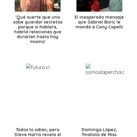
'Qué suerte que uno
El inesperado mensaje
sabe guardar secretos
que Gabriel Boric le
porque si hablara,
mandó a Cony Capelli
habría relaciones que
durarían hasta hoy
mismo'
Todos lo odian, pero
Dominga López,
Steve Harris revela el
finalista de Miss