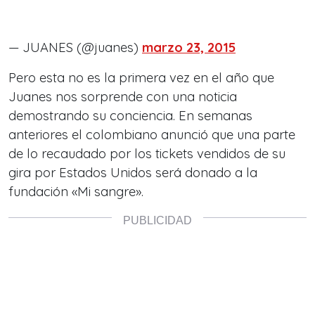
— JUANES (@juanes)
marzo 23, 2015
Pero esta no es la primera vez en el año que
Juanes nos sorprende con una noticia
demostrando su conciencia. En semanas
anteriores el colombiano anunció que una parte
de lo recaudado por los tickets vendidos de su
gira por Estados Unidos será donado a la
fundación «Mi sangre».