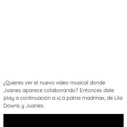
¿Quieres ver el nuevo video musical donde
Juanes aparece colaborando? Entonces dale
play a continuación a «La patria madrina», de Lila
Downs y Juanes: