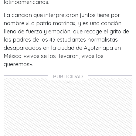
latinoamericanos.
La canción que interpretaron juntos tiene por
nombre «La patria matrina», y es una canción
llena de fuerza y emoción, que recoge el grito de
los padres de los 43 estudiantes normalistas
desaparecidos en la ciudad de Ayotzinapa en
México: «vivos se los llevaron, vivos los
queremos».