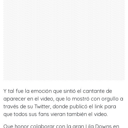
Y tal fue la emoción que sintió el cantante de
aparecer en el video, que lo mostró con orgullo a
través de su Twitter, donde publicó el link para
que todos sus fans vieran también el video.
Que honor colaborar con la gran Lila Downs en