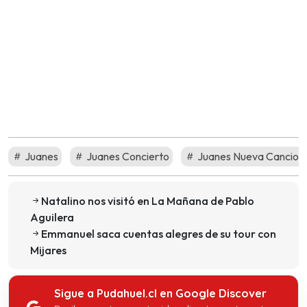
Juanes
Juanes Concierto
Juanes Nueva Cancion
Natalino nos visitó en La Mañana de Pablo
Aguilera
Emmanuel saca cuentas alegres de su tour con
Mijares
Sigue a Pudahuel.cl en Google Discover