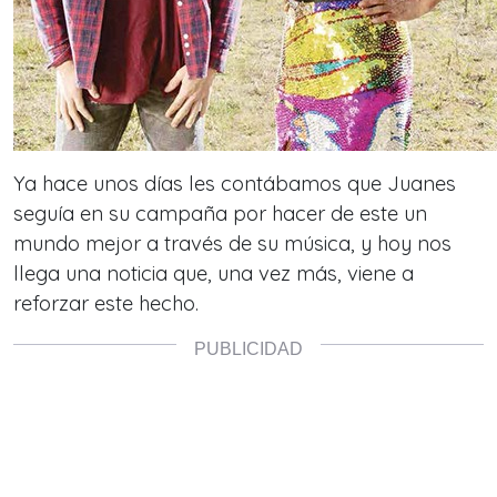
Ya hace unos días les contábamos que Juanes
seguía en su campaña por hacer de este un
mundo mejor a través de su música, y hoy nos
llega una noticia que, una vez más, viene a
reforzar este hecho.