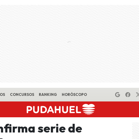
EOS
CONCURSOS
RANKING
HORÓSCOPO
firma serie de