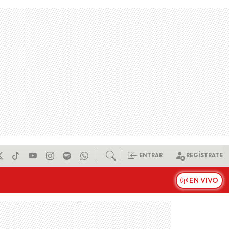
ENTRAR
REGÍSTRATE
EN VIVO