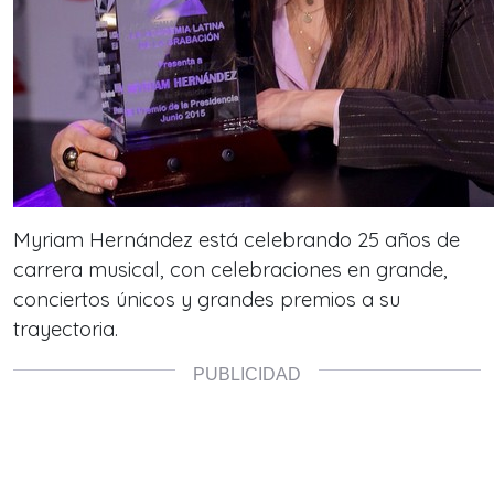
Myriam Hernández está celebrando 25 años de
carrera musical, con celebraciones en grande,
conciertos únicos y grandes premios a su
trayectoria.