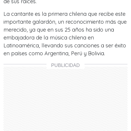
de sus raíces.
La cantante es la primera chilena que recibe este
importante galardón, un reconocimiento más que
merecido, ya que en sus 25 años ha sido una
embajadora de la música chilena en
Latinoamérica, llevando sus canciones a ser éxito
en países como Argentina, Perú y Bolivia.