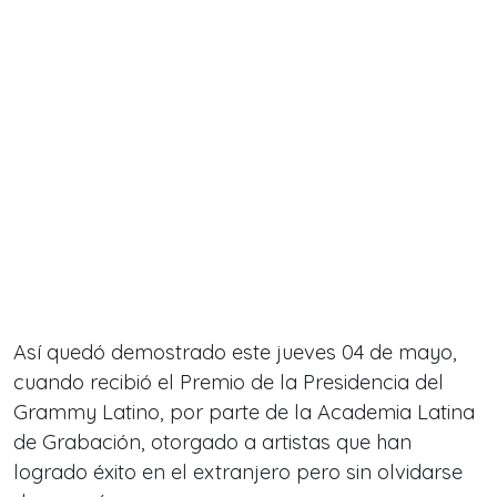
Así quedó demostrado este jueves 04 de mayo,
cuando recibió el Premio de la Presidencia del
Grammy Latino, por parte de la Academia Latina
de Grabación, otorgado a artistas que han
logrado éxito en el extranjero pero sin olvidarse