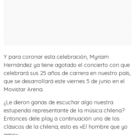
Y para coronar esta celebración, Myriam
Hernández ya tiene agotado el concierto con que
celebrará sus 25 años de carrera en nuestro país,
que se desarrollará este viernes 5 de junio en el
Movistar Arena.
¿Le dieron ganas de escuchar algo nuestra
estupenda representante de la música chilena?
Entonces dele play a continuación uno de los
clásicos de la chilena; esto es «El hombre que yo
amo»: