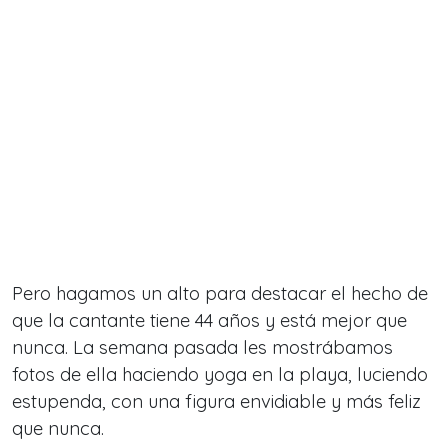
Pero hagamos un alto para destacar el hecho de
que la cantante tiene 44 años y está mejor que
nunca. La semana pasada les mostrábamos
fotos de ella haciendo yoga en la playa, luciendo
estupenda, con una figura envidiable y más feliz
que nunca.