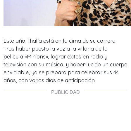
Este año Thalía está en la cima de su carrera.
Tras haber puesto la voz a la villana de la
película «Minions», lograr éxitos en radio y
televisión con su música, y haber lucido un cuerpo
envidiable, ya se prepara para celebrar sus 44
años, con varios días de anticipación.