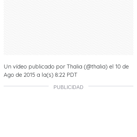
Un vídeo publicado por Thalia (@thalia) el
10 de
Ago de 2015 a la(s) 8:22 PDT