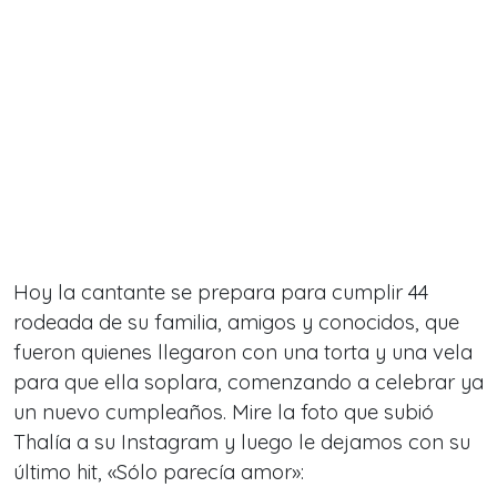
Hoy la cantante se prepara para cumplir 44
rodeada de su familia, amigos y conocidos, que
fueron quienes llegaron con una torta y una vela
para que ella soplara, comenzando a celebrar ya
un nuevo cumpleaños. Mire la foto que subió
Thalía a su Instagram y luego le dejamos con su
último hit, «Sólo parecía amor»: