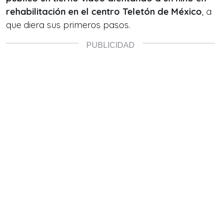
rehabilitación en el centro Teletón de México
, a
que diera sus primeros pasos.