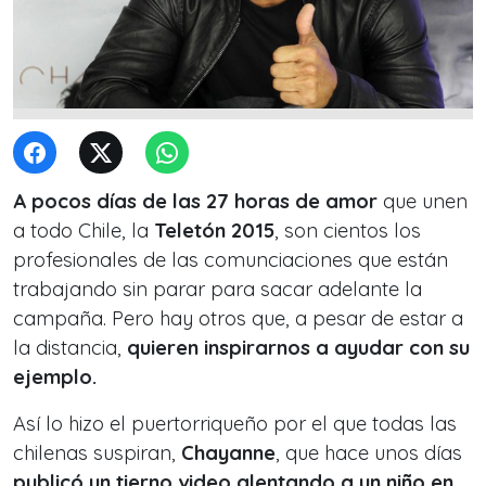
A pocos días de las 27 horas de amor
que unen
a todo Chile, la
Teletón 2015
, son cientos los
profesionales de las comunciaciones que están
trabajando sin parar para sacar adelante la
campaña. Pero hay otros que, a pesar de estar a
la distancia,
quieren inspirarnos a ayudar con su
ejemplo.
Así lo hizo el puertorriqueño por el que todas las
chilenas suspiran,
Chayanne
, que hace unos días
publicó un tierno video alentando a un niño en