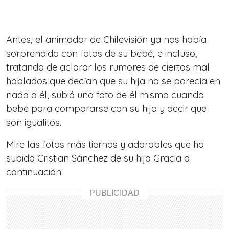
Antes, el animador de Chilevisión ya nos había
sorprendido con fotos de su bebé, e incluso,
tratando de aclarar los rumores de ciertos mal
hablados que decían que su hija no se parecía en
nada a él, subió una foto de él mismo cuando
bebé para compararse con su hija y decir que
son igualitos.
Mire las fotos más tiernas y adorables que ha
subido Cristian Sánchez de su hija Gracia a
continuación: