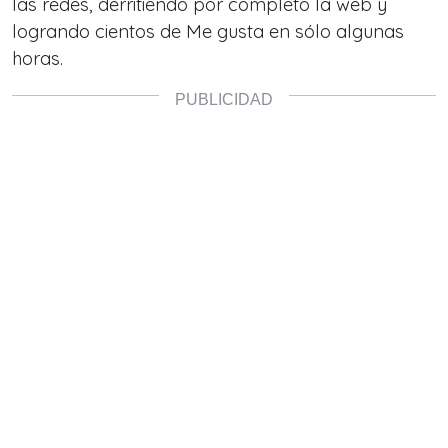
las redes, derritiendo por completo la web y
logrando cientos de Me gusta en sólo algunas
horas.