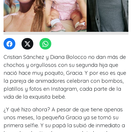
Cristian Sánchez y Diana Bolocco no dan más de
chochos y orgullosos con su segunda hija que
nació hace muy poquito, Gracia. Y por eso es que
la pareja de animadores celebran con bombos,
platillos y fotos en Instagram, cada parte de la
vida de la exquisita bebé.
¿Y qué hizo ahora? A pesar de que tiene apenas
unos meses, la pequeña Gracia ya se tomó su
primera selfie. Y su papá la subió de inmediato a