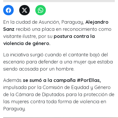
En la ciudad de Asunción, Paraguay,
Alejandro
Sanz
recibió una placa en reconocimiento como
visitante ilustre, por su
postura contra la
violencia de género.
La iniciativa surgió cuando el cantante bajó del
escenario para defender a una mujer que estaba
siendo acosada por un hombre.
Además
se sumó a la campaña
#PorEllas,
impulsada por la Comisión de Equidad y Género
de la Cámara de Diputados para la protección de
las mujeres contra toda forma de violencia en
Paraguay.