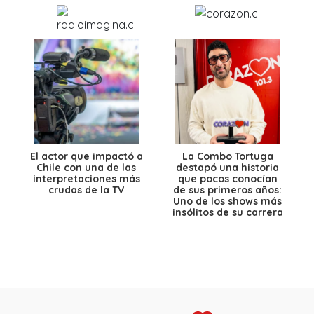
El actor que impactó a
La Combo Tortuga
Chile con una de las
destapó una historia
interpretaciones más
que pocos conocían
crudas de la TV
de sus primeros años:
Uno de los shows más
insólitos de su carrera