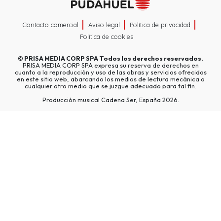
Contacto comercial
Aviso legal
Política de privacidad
Política de cookies
©
PRISA MEDIA CORP SPA
Todos los derechos reservados.
PRISA MEDIA CORP SPA expresa su reserva de derechos en
cuanto a la reproducción y uso de las obras y servicios ofrecidos
en este sitio web, abarcando los medios de lectura mecánica o
cualquier otro medio que se juzgue adecuado para tal fin.
Producción musical Cadena Ser, España 2026.