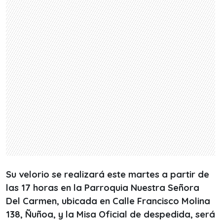
Su velorio se realizará este martes a partir de
las 17 horas en la Parroquia Nuestra Señora
Del Carmen, ubicada en Calle Francisco Molina
138, Ñuñoa, y la Misa Oficial de despedida, será