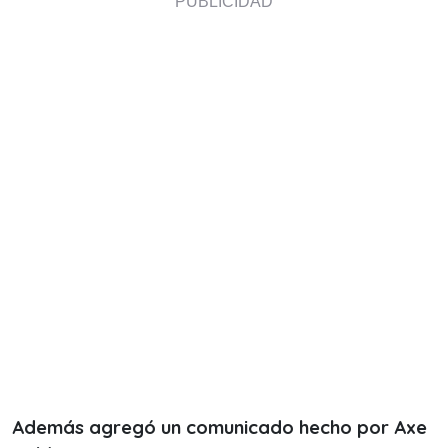
Además agregó un comunicado hecho por Axe