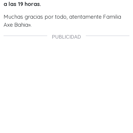
a las 19 horas.
Muchas gracias por todo, atentamente Familia
Axe Bahia».