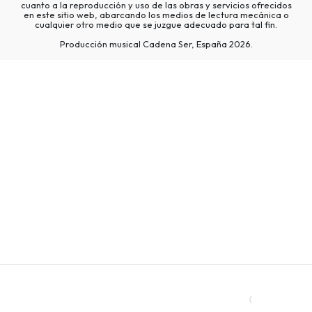
cuanto a la reproducción y uso de las obras y servicios ofrecidos
en este sitio web, abarcando los medios de lectura mecánica o
cualquier otro medio que se juzgue adecuado para tal fin.
Producción musical Cadena Ser, España 2026.