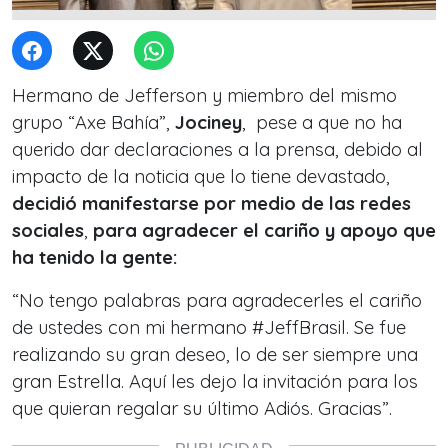
Hermano de Jefferson y miembro del mismo
grupo “Axe Bahía”,
Jociney
, pese a que no ha
querido dar declaraciones a la prensa, debido al
impacto de la noticia que lo tiene devastado,
decidió manifestarse por medio de las redes
sociales
,
para agradecer el cariño y apoyo que
ha tenido la gente:
“No tengo palabras para agradecerles el cariño
de ustedes con mi hermano #JeffBrasil. Se fue
realizando su gran deseo, lo de ser siempre una
gran Estrella. Aquí les dejo la invitación para los
que quieran regalar su último Adiós. Gracias”.