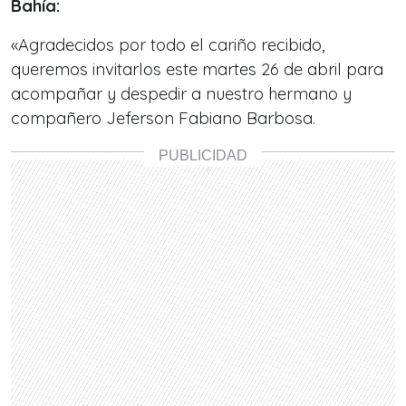
Bahía:
«Agradecidos por todo el cariño recibido,
queremos invitarlos este martes 26 de abril para
acompañar y despedir a nuestro hermano y
compañero Jeferson Fabiano Barbosa.