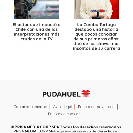
El actor que impactó a
La Combo Tortuga
Chile con una de las
destapó una historia
interpretaciones más
que pocos conocían
crudas de la TV
de sus primeros años:
Uno de los shows más
insólitos de su carrera
Contacto comercial
Aviso legal
Política de privacidad
Política de cookies
©
PRISA MEDIA CORP SPA
Todos los derechos reservados.
PRISA MEDIA CORP SPA expresa su reserva de derechos en