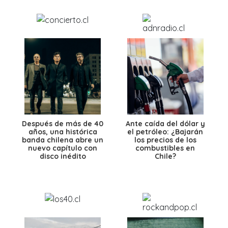
Después de más de 40
Ante caída del dólar y
años, una histórica
el petróleo: ¿Bajarán
banda chilena abre un
los precios de los
nuevo capítulo con
combustibles en
disco inédito
Chile?