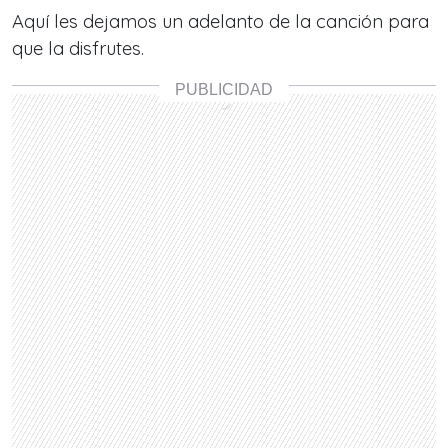
Aquí les dejamos un adelanto de la canción para
que la disfrutes.