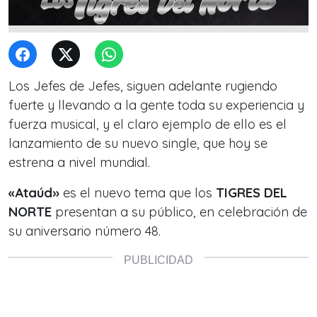
Los Jefes de Jefes, siguen adelante rugiendo
fuerte y llevando a la gente toda su experiencia y
fuerza musical, y el claro ejemplo de ello es el
lanzamiento de su nuevo single, que hoy se
estrena a nivel mundial.
«Ataúd»
es el nuevo tema que los
TIGRES DEL
NORTE
presentan a su público, en celebración de
su aniversario número 48.