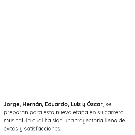
Jorge, Hernán, Eduardo, Luis y Óscar
, se
preparan para esta nueva etapa en su carrera
musical, la cual ha sido una trayectoria llena de
éxitos y satisfacciones.