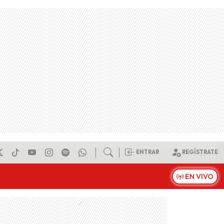
ENTRAR
REGÍSTRATE
EN VIVO