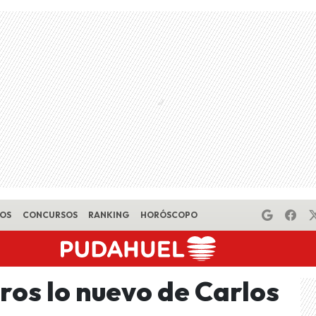
EOS
CONCURSOS
RANKING
HORÓSCOPO
ros lo nuevo de Carlos