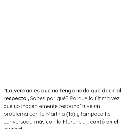
“La verdad es que no tengo nada que decir al
respecto
¿Sabes por qué? Porque la última vez
que yo inocentemente respondí tuve un
problema con la Martina (15) y tampoco he
conversado más con la Florencia”,
contó en el