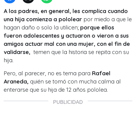
A los padres, en general, les complica cuando
una hija comienza a pololear
por miedo a que le
hagan daño o solo la utilicen;
porque ellos
fueron adolescentes y actuaron o vieron a sus
amigos actuar mal con una mujer, con el fin de
validarse,
temen que la historia se repita con su
hija.
Pero, al parecer, no es tema para
Rafael
Araneda,
quién se tomó con mucha calma al
enterarse que su hija de 12 años pololea.