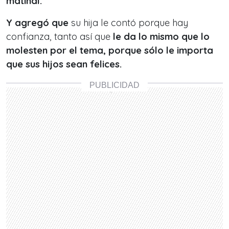
matinal.
Y agregó que
su hija le contó porque hay
confianza, tanto así que
le da lo mismo que lo
molesten por el tema, porque sólo le importa
que sus hijos sean felices.