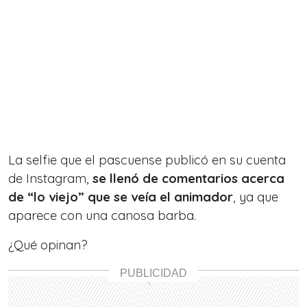
La selfie que el pascuense publicó en su cuenta
de Instagram,
se llenó de comentarios acerca
de “lo viejo” que se veía el animador
, ya que
aparece con una canosa barba.
¿Qué opinan?