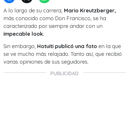
A lo largo de su carrera,
Mario Kreutzberger,
más conocido como Don Francisco, se ha
caracterizado por siempre andar con un
impecable look.
Sin embargo,
Hotuiti publicó una foto
en la que
se ve mucho más relajado. Tanto así, que recibió
varias opiniones de sus seguidores.