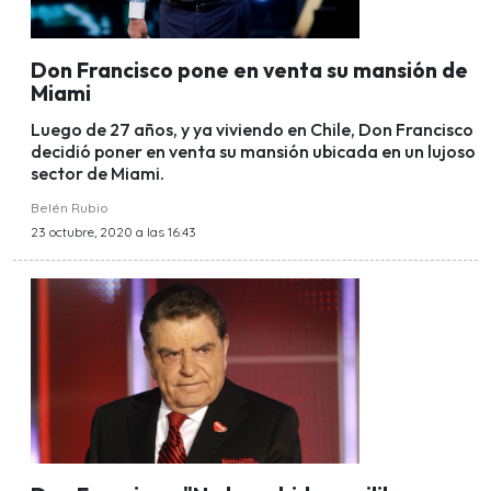
Don Francisco pone en venta su mansión de
Miami
Luego de 27 años, y ya viviendo en Chile, Don Francisco
decidió poner en venta su mansión ubicada en un lujoso
sector de Miami.
Belén Rubio
23 octubre, 2020 a las 16:43