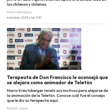
los chilenos y chilenas.
Pedro Henríquez
6 octubre, 2023 a las 11:37
Terapeuta de Don Francisco le aconsejó que
se alejara como animador de Teletón
Mario Kreutzberger reveló sus motivos para alejarse de
la animación de la Teletón. Conoce cuál fue el consejo
que le dio su terapeuta aquí.
Bastián Jaque