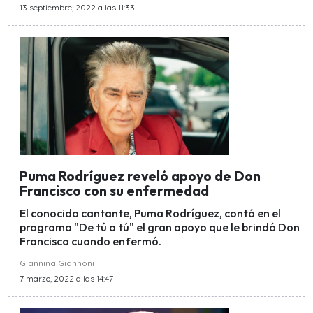
13 septiembre, 2022 a las 11:33
Puma Rodríguez reveló apoyo de Don
Francisco con su enfermedad
El conocido cantante, Puma Rodríguez, contó en el
programa "De tú a tú" el gran apoyo que le brindó Don
Francisco cuando enfermó.
Giannina Giannoni
7 marzo, 2022 a las 14:47