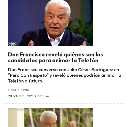
Don Francisco reveló quiénes son los
candidatos para animar la Teletón
Don Francisco conversó con Julio César Rodríguez en
"Pero Con Respeto" y reveló quienes podrían animar la
Teletón a futuro,
Gabriel Littin
28 octubre, 2021 a las 18:42