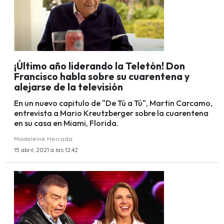
¡Último año liderando la Teletón! Don
Francisco habla sobre su cuarentena y
alejarse de la televisión
En un nuevo capitulo de "De Tú a Tú", Martin Carcamo,
entrevista a Mario Kreutzberger sobre la cuarentena
en su casa en Miami, Florida.
Madeleine Herrada
15 abril, 2021 a las 12:42