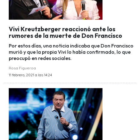
Vivi Kreutzberger reaccionó ante los
rumores de la muerte de Don Francisco
Por estos días, una noticia indicaba que Don Francisco
murió y que la propia Vivi lo había confirmado, lo que
preocupó en redes sociales.
Rosa Figueroa
11 febrero, 2021 a las 14:24