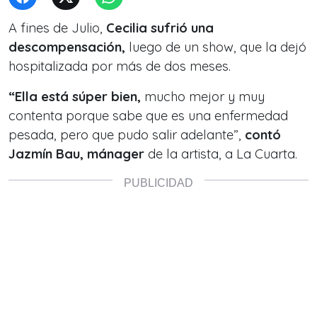
A fines de Julio,
Cecilia sufrió una
descompensación,
luego de un show, que la dejó
hospitalizada por más de dos meses.
“Ella está súper bien,
mucho mejor y muy
contenta porque sabe que es una enfermedad
pesada, pero que pudo salir adelante”,
contó
Jazmín Bau, mánager
de la artista, a La Cuarta.