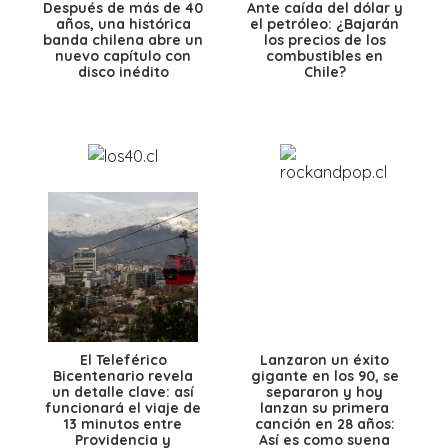
Después de más de 40
Ante caída del dólar y
años, una histórica
el petróleo: ¿Bajarán
banda chilena abre un
los precios de los
nuevo capítulo con
combustibles en
disco inédito
Chile?
El Teleférico
Lanzaron un éxito
Bicentenario revela
gigante en los 90, se
un detalle clave: así
separaron y hoy
funcionará el viaje de
lanzan su primera
13 minutos entre
canción en 28 años:
Providencia y
Así es como suena