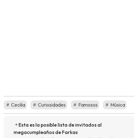
Cecilia
Curiosidades
Famosos
Música
Esta es la posible lista de invitados al
megacumpleaños de Farkas