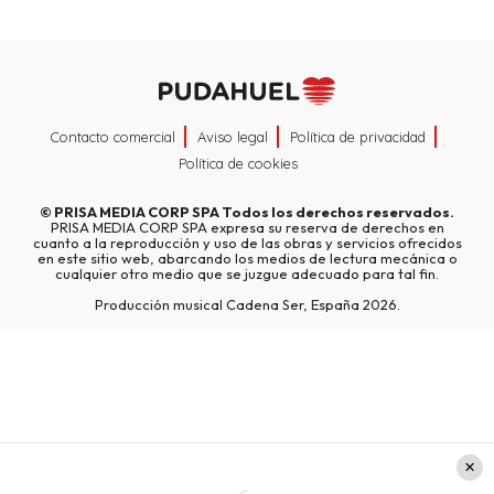
Contacto comercial
Aviso legal
Política de privacidad
Política de cookies
©
PRISA MEDIA CORP SPA
Todos los derechos reservados.
PRISA MEDIA CORP SPA expresa su reserva de derechos en
cuanto a la reproducción y uso de las obras y servicios ofrecidos
en este sitio web, abarcando los medios de lectura mecánica o
cualquier otro medio que se juzgue adecuado para tal fin.
Producción musical Cadena Ser, España 2026.