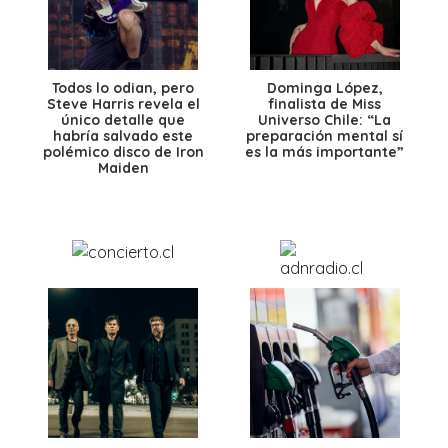
Todos lo odian, pero
Dominga López,
Steve Harris revela el
finalista de Miss
único detalle que
Universo Chile: “La
habría salvado este
preparación mental sí
polémico disco de Iron
es la más importante”
Maiden