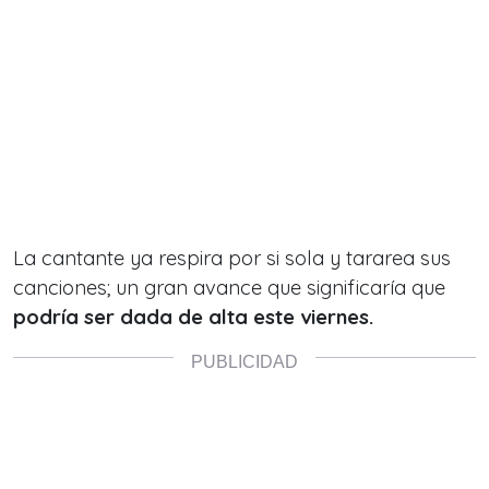
La cantante ya respira por si sola y tararea sus
canciones; un gran avance que significaría que
podría ser dada de alta este viernes.