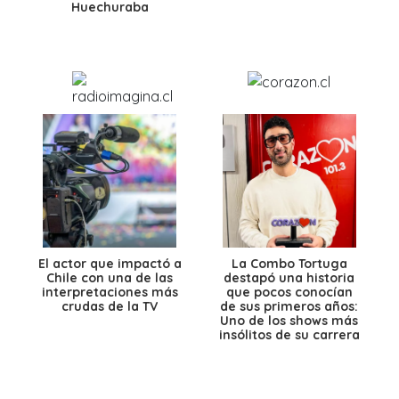
Huechuraba
El actor que impactó a
La Combo Tortuga
Chile con una de las
destapó una historia
interpretaciones más
que pocos conocían
crudas de la TV
de sus primeros años:
Uno de los shows más
insólitos de su carrera