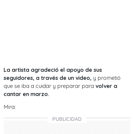
La artista agradeció el apoyo de sus
seguidores, a través de un video,
y prometió
que se iba a cuidar y preparar para
volver a
cantar en marzo.
Mira: