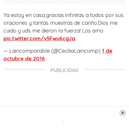
Ya estoy en casa,gracias infinitas a todos por sus
oraciones y tantas muestras de cariño.Dios me
cuido y uds me dieron la fuerza! Los amo
pic.twitter.com/v5Fwu6cgJa
— Laincomparable (@CeciliaLaincomp)
1 de
octubre de 2016