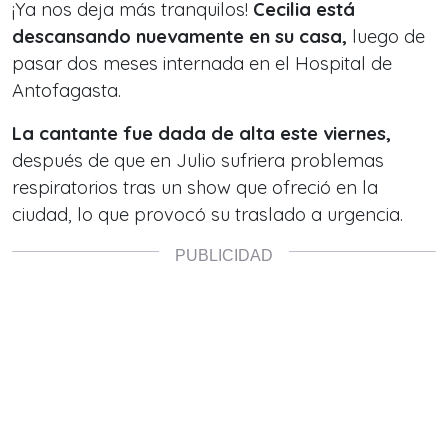
¡Ya nos deja más tranquilos!
Cecilia está
descansando nuevamente en su casa,
luego de
pasar dos meses internada en el Hospital de
Antofagasta.
La cantante fue dada de alta este viernes,
después de que en Julio sufriera problemas
respiratorios tras un show que ofreció en la
ciudad, lo que provocó su traslado a urgencia.