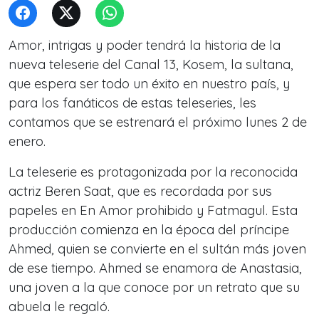
Amor, intrigas y poder tendrá la historia de la
nueva teleserie del Canal 13, Kosem, la sultana,
que espera ser todo un éxito en nuestro país, y
para los fanáticos de estas teleseries, les
contamos que se estrenará el próximo lunes 2 de
enero.
La teleserie es protagonizada por la reconocida
actriz Beren Saat, que es recordada por sus
papeles en En Amor prohibido y Fatmagul. Esta
producción comienza en la época del príncipe
Ahmed, quien se convierte en el sultán más joven
de ese tiempo. Ahmed se enamora de Anastasia,
una joven a la que conoce por un retrato que su
abuela le regaló.