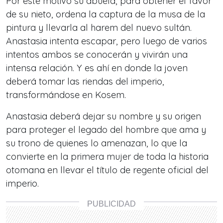
Por este motivo su abuela, para obtener el favor
de su nieto, ordena la captura de la musa de la
pintura y llevarla al harem del nuevo sultán.
Anastasia intenta escapar, pero luego de varios
intentos ambos se conocerán y vivirán una
intensa relación. Y es ahí en donde la joven
deberá tomar las riendas del imperio,
transformándose en Kosem.
Anastasia deberá dejar su nombre y su origen
para proteger el legado del hombre que ama y
su trono de quienes lo amenazan, lo que la
convierte en la primera mujer de toda la historia
otomana en llevar el título de regente oficial del
imperio.