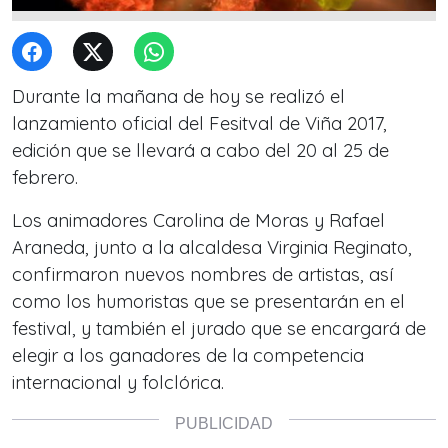
Durante la mañana de hoy se realizó el
lanzamiento oficial del Fesitval de Viña 2017,
edición que se llevará a cabo del 20 al 25 de
febrero.
Los animadores Carolina de Moras y Rafael
Araneda, junto a la alcaldesa Virginia Reginato,
confirmaron nuevos nombres de artistas, así
como los humoristas que se presentarán en el
festival, y también el jurado que se encargará de
elegir a los ganadores de la competencia
internacional y folclórica.