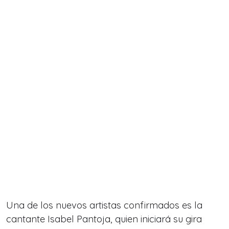
Una de los nuevos artistas confirmados es la
cantante Isabel Pantoja, quien iniciará su gira