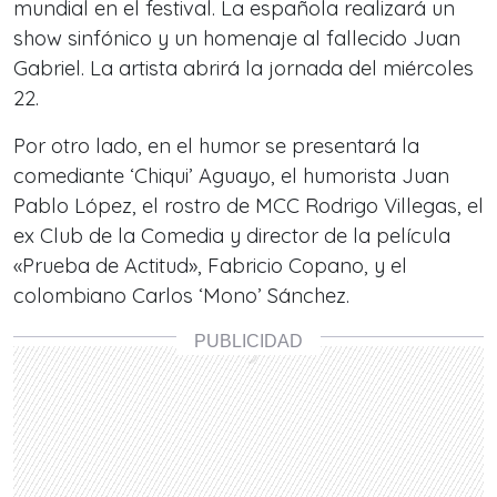
mundial en el festival. La española realizará un
show sinfónico y un homenaje al fallecido Juan
Gabriel. La artista abrirá la jornada del miércoles
22.
Por otro lado, en el humor se presentará la
comediante ‘Chiqui’ Aguayo, el humorista Juan
Pablo López, el rostro de MCC Rodrigo Villegas, el
ex Club de la Comedia y director de la película
«Prueba de Actitud», Fabricio Copano, y el
colombiano Carlos ‘Mono’ Sánchez.