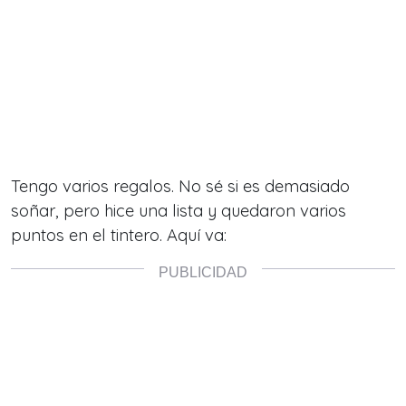
Tengo varios regalos. No sé si es demasiado
soñar, pero hice una lista y quedaron varios
puntos en el tintero. Aquí va: