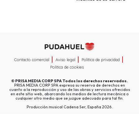
Contacto comercial
Aviso legal
Política de privacidad
Política de cookies
©
PRISA MEDIA CORP SPA
Todos los derechos reservados.
PRISA MEDIA CORP SPA expresa su reserva de derechos en
cuanto a la reproducción y uso de las obras y servicios ofrecidos
en este sitio web, abarcando los medios de lectura mecánica o
cualquier otro medio que se juzgue adecuado para tal fin.
Producción musical Cadena Ser, España 2026.