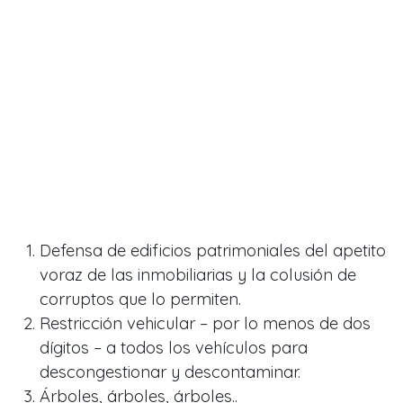
Defensa de edificios patrimoniales del apetito
voraz de las inmobiliarias y la colusión de
corruptos que lo permiten.
Restricción vehicular – por lo menos de dos
dígitos – a todos los vehículos para
descongestionar y descontaminar.
Árboles, árboles, árboles..