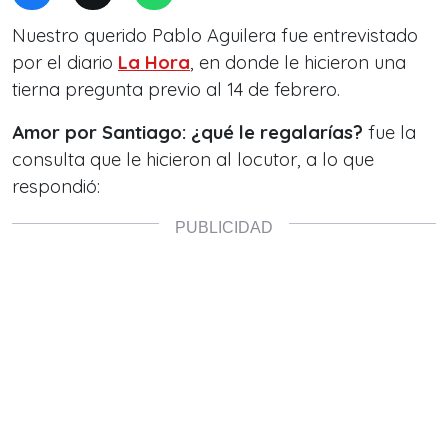
Nuestro querido Pablo Aguilera fue entrevistado
por el diario
La Hora
, en donde le hicieron una
tierna pregunta previo al 14 de febrero.
Amor por Santiago: ¿qué le regalarías?
fue la
consulta que le hicieron al locutor, a lo que
respondió: