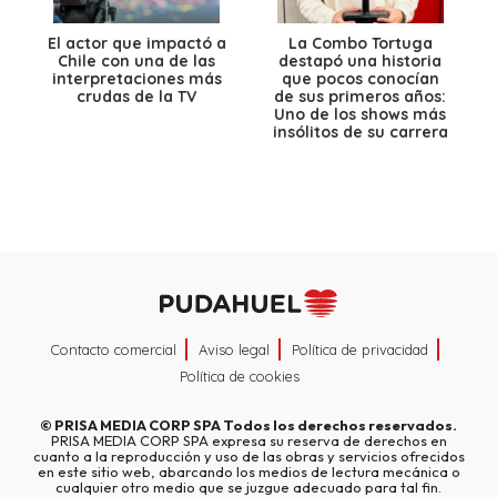
El actor que impactó a
La Combo Tortuga
Chile con una de las
destapó una historia
interpretaciones más
que pocos conocían
crudas de la TV
de sus primeros años:
Uno de los shows más
insólitos de su carrera
Contacto comercial
Aviso legal
Política de privacidad
Política de cookies
©
PRISA MEDIA CORP SPA
Todos los derechos reservados.
PRISA MEDIA CORP SPA expresa su reserva de derechos en
cuanto a la reproducción y uso de las obras y servicios ofrecidos
en este sitio web, abarcando los medios de lectura mecánica o
cualquier otro medio que se juzgue adecuado para tal fin.