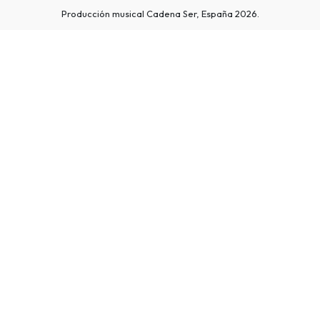
Producción musical Cadena Ser, España 2026.