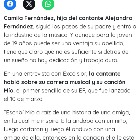
Camila Fernández, hija del cantante Alejandro
Fernández
, siguió los pasos de su padre y entró a
la industria de la música. Y aunque para la joven
de 19 años puede ser una ventaja su apellido,
tiene que claro que no es suficiente si detrás de
un sueño no hay dedicación y trabajo duro.
En una entrevista con Excélsior,
la cantante
habló sobre su carrera musical y su canción
Mío
, el primer sencillo de su EP, que fue lanzado
el 10 de marzo.
“Escribí Mío a raíz de una historia de una amiga,
en la cual me inspiré. Ella andaba con un niño,
luego cortaron y luego él anduvo con una
amiga de ella, entonces en la canción ella le está