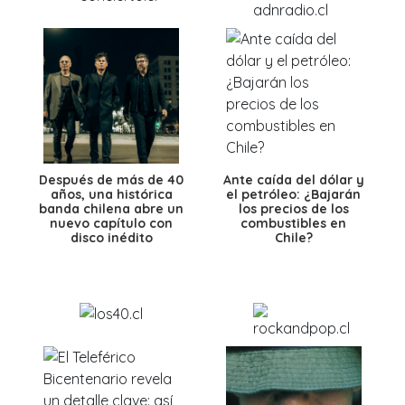
Después de más de 40
Ante caída del dólar y
años, una histórica
el petróleo: ¿Bajarán
banda chilena abre un
los precios de los
nuevo capítulo con
combustibles en
disco inédito
Chile?