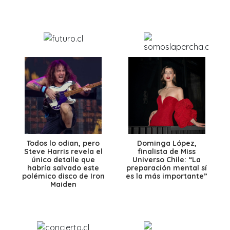
Todos lo odian, pero
Dominga López,
Steve Harris revela el
finalista de Miss
único detalle que
Universo Chile: “La
habría salvado este
preparación mental sí
polémico disco de Iron
es la más importante”
Maiden