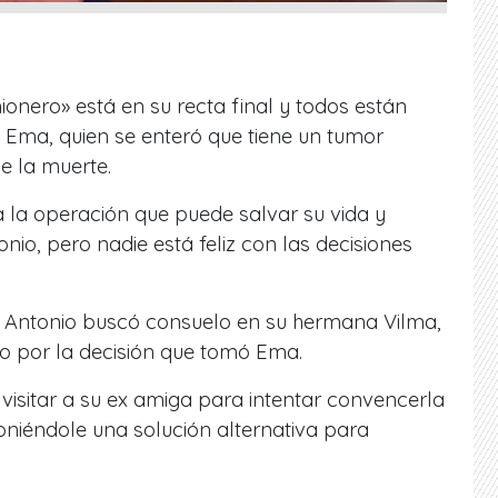
ionero» está en su recta final y todos están
 Ema, quien se enteró que tiene un tumor
e la muerte.
 la operación que puede salvar su vida y
nio, pero nadie está feliz con las decisiones
r, Antonio buscó consuelo en su hermana Vilma,
o por la decisión que tomó Ema.
 visitar a su ex amiga para intentar convencerla
niéndole una solución alternativa para