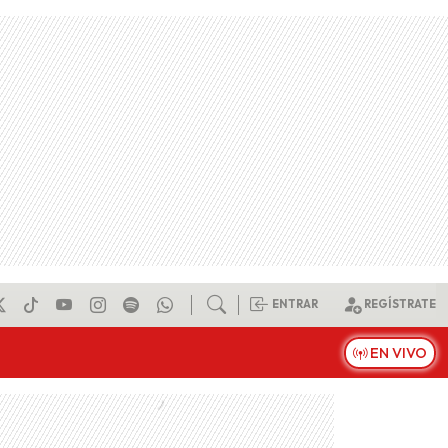
ENTRAR
REGÍSTRATE
EN VIVO