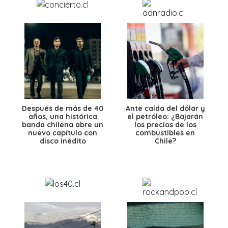
Después de más de 40
Ante caída del dólar y
años, una histórica
el petróleo: ¿Bajarán
banda chilena abre un
los precios de los
nuevo capítulo con
combustibles en
disco inédito
Chile?