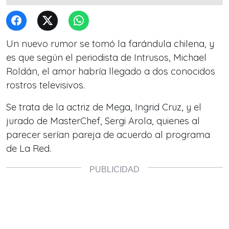
Un nuevo rumor se tomó la farándula chilena, y
es que según el periodista de Intrusos, Michael
Roldán, el amor habría llegado a dos conocidos
rostros televisivos.
Se trata de la actriz de Mega, Ingrid Cruz, y el
jurado de MasterChef, Sergi Arola, quienes al
parecer serían pareja de acuerdo al programa
de La Red.