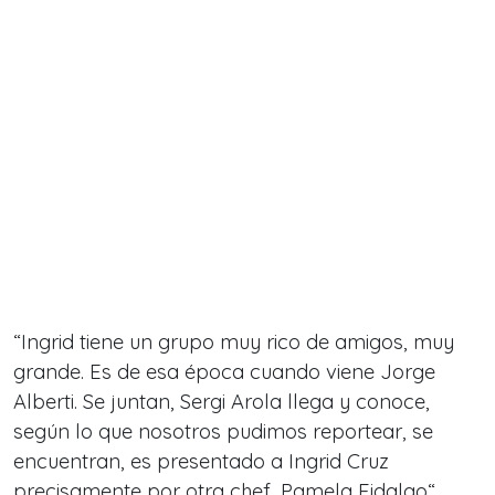
“Ingrid tiene un grupo muy rico de amigos, muy
grande. Es de esa época cuando viene Jorge
Alberti. Se juntan, Sergi Arola llega y conoce,
según lo que nosotros pudimos reportear, se
encuentran, es presentado a Ingrid Cruz
precisamente por otra chef, Pamela Fidalgo“,