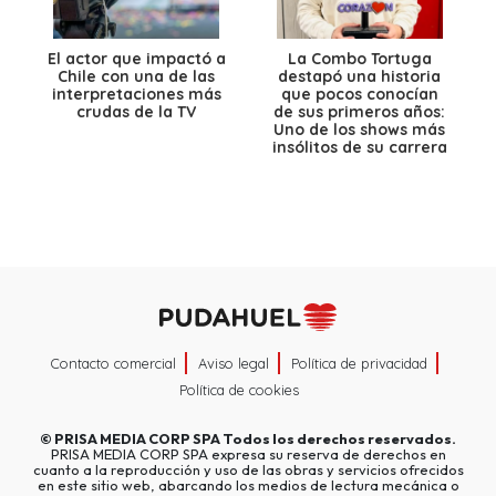
El actor que impactó a
La Combo Tortuga
Chile con una de las
destapó una historia
interpretaciones más
que pocos conocían
crudas de la TV
de sus primeros años:
Uno de los shows más
insólitos de su carrera
Contacto comercial
Aviso legal
Política de privacidad
Política de cookies
©
PRISA MEDIA CORP SPA
Todos los derechos reservados.
PRISA MEDIA CORP SPA expresa su reserva de derechos en
cuanto a la reproducción y uso de las obras y servicios ofrecidos
en este sitio web, abarcando los medios de lectura mecánica o