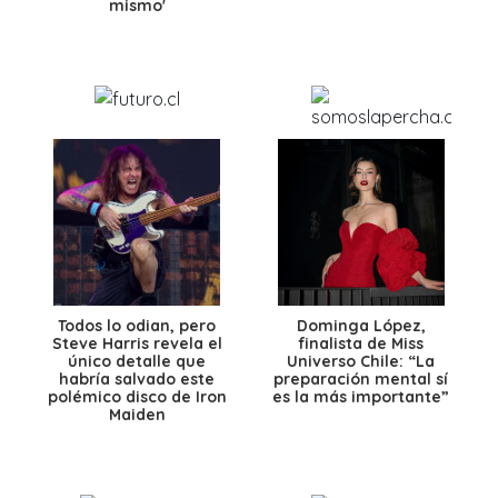
mismo'
Todos lo odian, pero
Dominga López,
Steve Harris revela el
finalista de Miss
único detalle que
Universo Chile: “La
habría salvado este
preparación mental sí
polémico disco de Iron
es la más importante”
Maiden