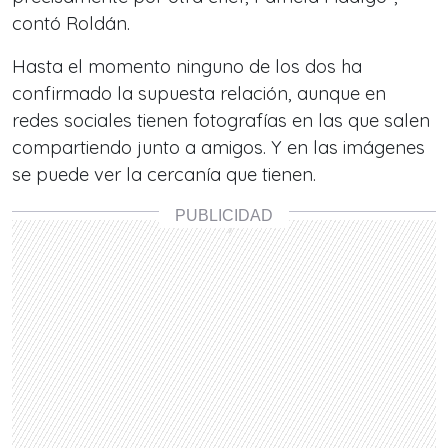
contó Roldán.
Hasta el momento ninguno de los dos ha
confirmado la supuesta relación, aunque en
redes sociales tienen fotografías en las que salen
compartiendo junto a amigos. Y en las imágenes
se puede ver la cercanía que tienen.