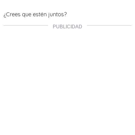
¿Crees que estén juntos?