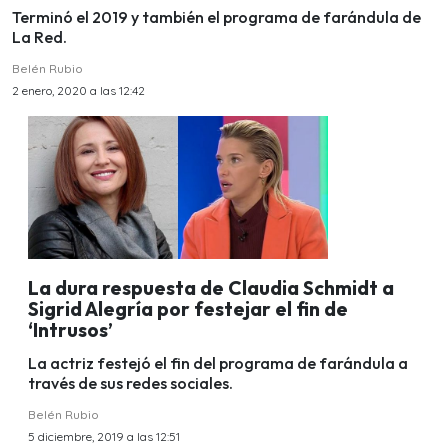
Terminó el 2019 y también el programa de farándula de
La Red.
Belén Rubio
2 enero, 2020 a las 12:42
La dura respuesta de Claudia Schmidt a
Sigrid Alegría por festejar el fin de
‘Intrusos’
La actriz festejó el fin del programa de farándula a
través de sus redes sociales.
Belén Rubio
5 diciembre, 2019 a las 12:51