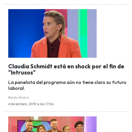
Claudia Schmidt está en shock por el fin de
"Intrusos"
La panelista del programa aún no tiene claro su futuro
laboral.
Belén Rubio
4 diciembre, 2019 a las 17:06