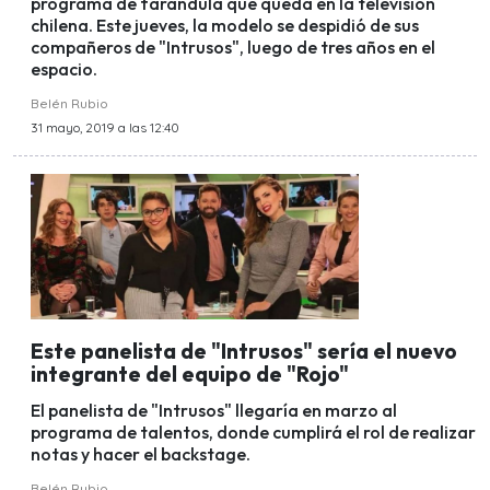
programa de farándula que queda en la televisión
chilena. Este jueves, la modelo se despidió de sus
compañeros de "Intrusos", luego de tres años en el
espacio.
Belén Rubio
31 mayo, 2019 a las 12:40
Este panelista de "Intrusos" sería el nuevo
integrante del equipo de "Rojo"
El panelista de "Intrusos" llegaría en marzo al
programa de talentos, donde cumplirá el rol de realizar
notas y hacer el backstage.
Belén Rubio