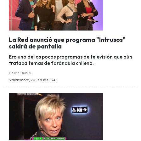
La Red anunció que programa "Intrusos"
saldrá de pantalla
Era uno de los pocos programas de televisión que aún
trataba temas de farándula chilena.
Belén Rubio
3 diciembre, 2019 a las 16:42