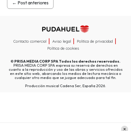
←
Post anteriores
Contacto comercial
Aviso legal
Política de privacidad
Política de cookies
©
PRISA MEDIA CORP SPA
Todos los derechos reservados.
PRISA MEDIA CORP SPA expresa su reserva de derechos en
cuanto a la reproducción y uso de las obras y servicios ofrecidos
en este sitio web, abarcando los medios de lectura mecánica o
cualquier otro medio que se juzgue adecuado para tal fin.
Producción musical Cadena Ser, España 2026.