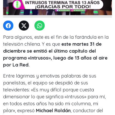
Para algunos, este es el fin de la farándula en la
televisión chilena. Y es que
este martes 31 de
diciembre se emitió el último capítulo del
programa «Intrusos», luego de 13 años al aire
por La Red.
Entre lágrimas y emotivas palabras de sus
panelistas, el equipo se despidió de sus
televidentes: «Es muy difícil porque cuesta
dimensionar lo que significa «Intrusos» para mí,
en todos estos años ha sido mi columna, mi
pilar», expresó
Michael Roldán
, conductor del