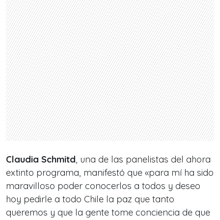
Claudia Schmitd
, una de las panelistas del ahora
extinto programa, manifestó que «para mí ha sido
maravilloso poder conocerlos a todos y deseo
hoy pedirle a todo Chile la paz que tanto
queremos y que la gente tome conciencia de que