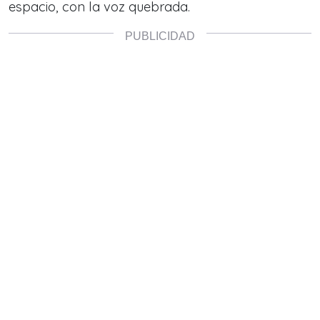
espacio, con la voz quebrada.