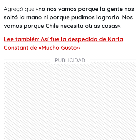
Agregó que «
no nos vamos porque la gente nos
soltó la mano ni porque pudimos lograrlo. Nos
vamos porque Chile necesita otras cosas
«.
Lee también: Así fue la despedida de Karla
Constant de «Mucho Gusto»