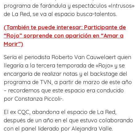
programa de farándula y espectáculos «Intrusos»
de La Red, se va al espacio busca-talentos.
(También te puede interesar: Participante de
“Rojo” sorprende con aparición en “Amar a
Morir”)
Sería el periodista Roberto Van Cauwelaert quien
llegaría a la tercera temporada de «Rojo» y se
encargaría de realizar notas y el backstage del
programa de TVN, a partir de marzo de este año
– recordemos que este espacio era conducido
por Constanza Piccoli-.
El ex CQC, abandona el espacio de La Red,
después de un año en el que estuvo colaborando
con el panel liderado por Alejandra Valle.