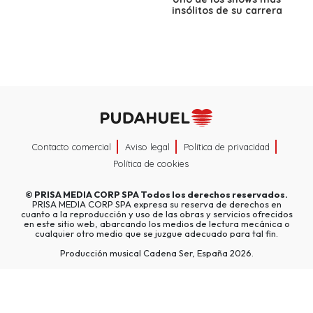
insólitos de su carrera
Contacto comercial
Aviso legal
Política de privacidad
Política de cookies
©
PRISA MEDIA CORP SPA
Todos los derechos reservados.
PRISA MEDIA CORP SPA expresa su reserva de derechos en
cuanto a la reproducción y uso de las obras y servicios ofrecidos
en este sitio web, abarcando los medios de lectura mecánica o
cualquier otro medio que se juzgue adecuado para tal fin.
Producción musical Cadena Ser, España 2026.