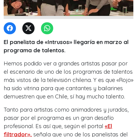
El panelista de «Intrusos» llegaría en marzo al
programa de talentos.
Hemos podido ver a grandes artistas pasar por
el escenario de uno de los programas de talentos
más vistos de la televisión chilena. Y es que «Rojo»
ha sido vitrina para que cantantes y bailarines
demuestren que en Chile, sí hay mucho talento.
Tanto para artistas como animadores y jurados,
pasar por el programa es un gran desafío
profesional. Es así que, según el portal
«El
filtrador»,
señala que uno de los panelistas del