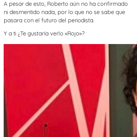
A pesar de esto, Roberto aún no ha confirmado
ni desmentido nada, por lo que no se sabe que
pasara con el futuro del periodista.
Y a ti ¿Te gustaría verlo «Rojo»?