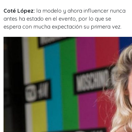
Coté López:
la modelo y ahora influencer nunca
antes ha estado en el evento, por lo que se
espera con mucha expectación su primera vez.