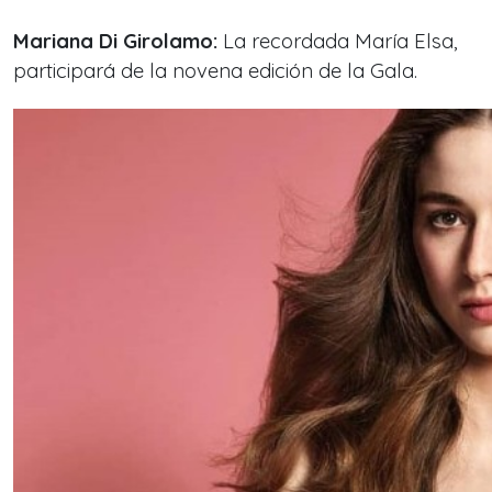
Mariana Di Girolamo:
La recordada María Elsa,
participará de la novena edición de la Gala.