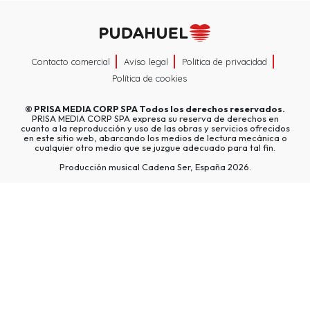
Contacto comercial
Aviso legal
Política de privacidad
Política de cookies
©
PRISA MEDIA CORP SPA
Todos los derechos reservados.
PRISA MEDIA CORP SPA expresa su reserva de derechos en
cuanto a la reproducción y uso de las obras y servicios ofrecidos
en este sitio web, abarcando los medios de lectura mecánica o
cualquier otro medio que se juzgue adecuado para tal fin.
Producción musical Cadena Ser, España 2026.