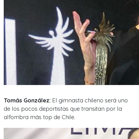
Tomás González:
El gimnasta chileno será uno
de los pocos deportistas que transitan por la
alfombra más top de Chile.