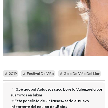
2019
Festival De Viña
Gala De Viña Del Mar
¡Qué guapa! Aplausos saca Loreto Valenzuela por
sus fotos en bikini
Este panelista de «Intrusos» sería el nuevo
integrante del equipo de «Rojo»