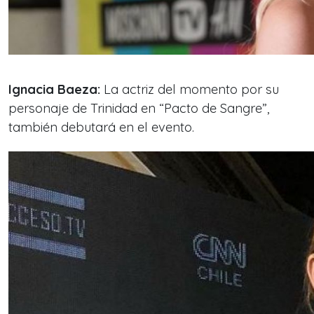
Ignacia Baeza:
La actriz del momento por su
personaje de Trinidad en “Pacto de Sangre”,
también debutará en el evento.