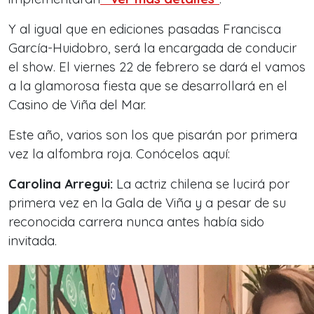
Y al igual que en ediciones pasadas Francisca
García-Huidobro, será la encargada de conducir
el show. El viernes 22 de febrero se dará el vamos
a la glamorosa fiesta que se desarrollará en el
Casino de Viña del Mar.
Este año, varios son los que pisarán por primera
vez la alfombra roja. Conócelos aquí:
Carolina Arregui:
La actriz chilena se lucirá por
primera vez en la Gala de Viña y a pesar de su
reconocida carrera nunca antes había sido
invitada.