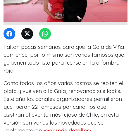
Faltan pocas semanas para que la Gala de Viña
comience, por lo mismo son varios famosos que
ya tienen todo listo para lucirse en la alfombra
roja.
Como todos los años varios rostros se repiten el
plato y vuelven a la Gala, renovando sus looks.
Este año los canales organizadores permitieron
que fueran 22 famosos por canal los que
asistirán al evento más lujoso de Chile, en esta
versión son varias las novedades que se
implementaran
–ver más detalles-
.