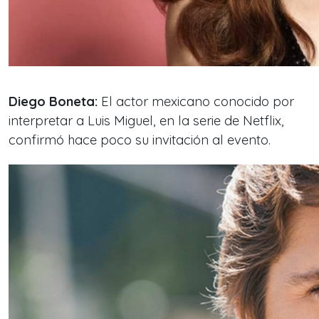
Diego Boneta:
El actor mexicano conocido por
interpretar a Luis Miguel, en la serie de Netflix,
confirmó hace poco su invitación al evento.