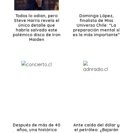
Todos lo odian, pero
Dominga López,
Steve Harris revela el
finalista de Miss
único detalle que
Universo Chile: “La
habría salvado este
preparación mental sí
polémico disco de Iron
es la más importante”
Maiden
Después de más de 40
Ante caída del dólar y
años, una histórica
el petróleo: ¿Bajarán